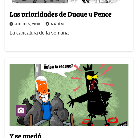
Las prioridades de Duque y Pence
JULIO 6, 2018
NADÍM
La caricatura de la semana
Y se quedó