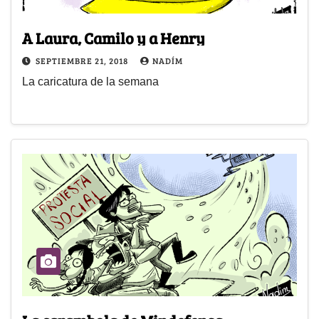
A Laura, Camilo y a Henry
SEPTIEMBRE 21, 2018
NADÍM
La caricatura de la semana