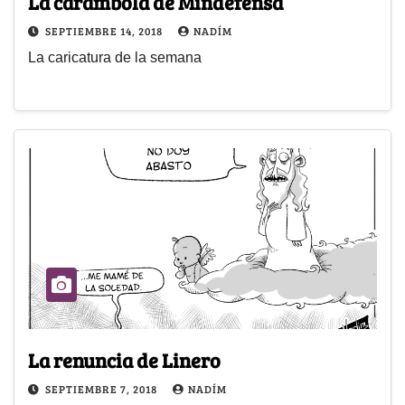
La carambola de Mindefensa
SEPTIEMBRE 14, 2018
NADÍM
La caricatura de la semana
La renuncia de Linero
SEPTIEMBRE 7, 2018
NADÍM