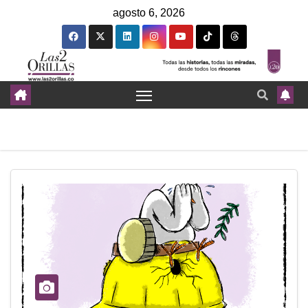
agosto 6, 2026