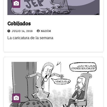
Cobijados
JULIO 14, 2018
NADÍM
La caricatura de la semana