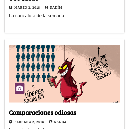
MARZO 2, 2018
NADÍM
La caricatura de la semana
Comparaciones odiosas
FEBRERO 2, 2018
NADÍM