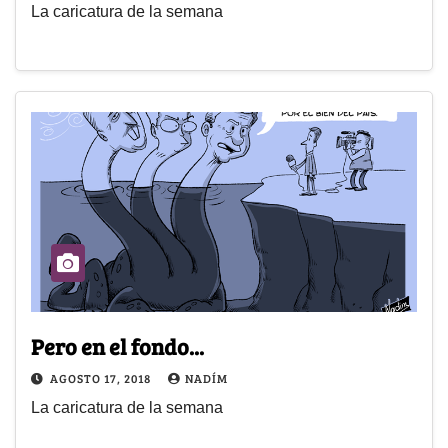
La caricatura de la semana
Pero en el fondo...
AGOSTO 17, 2018
NADÍM
La caricatura de la semana