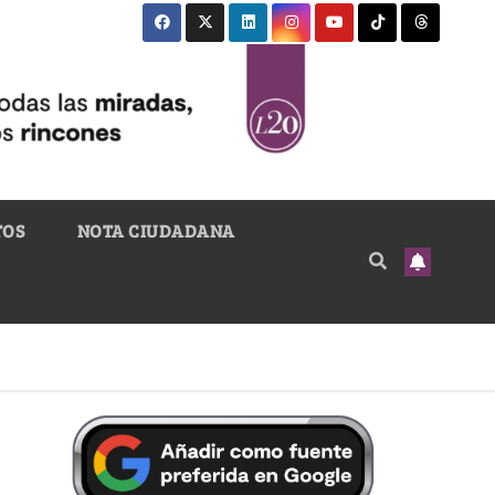
TOS
NOTA CIUDADANA