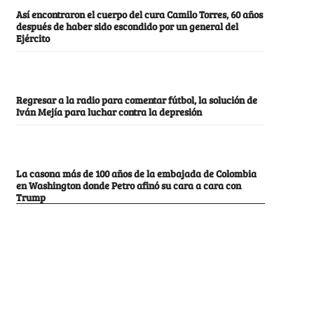
Así encontraron el cuerpo del cura Camilo Torres, 60 años
después de haber sido escondido por un general del
Ejército
Regresar a la radio para comentar fútbol, la solución de
Iván Mejía para luchar contra la depresión
La casona más de 100 años de la embajada de Colombia
en Washington donde Petro afinó su cara a cara con
Trump