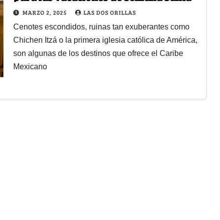
MARZO 2, 2025
LAS DOS ORILLAS
Cenotes escondidos, ruinas tan exuberantes como
Chichen Itzá o la primera iglesia católica de América,
son algunas de los destinos que ofrece el Caribe
Mexicano