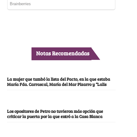
Notas Recomendadas
La mujer que tumbó la lista del Pacto, en la que estaba
María Fda. Carrascal, María del Mar Pizarro y “Lalis
Los opositores de Petro no tuvieron más opción que
criticar la puerta por la que entró a la Casa Blanca