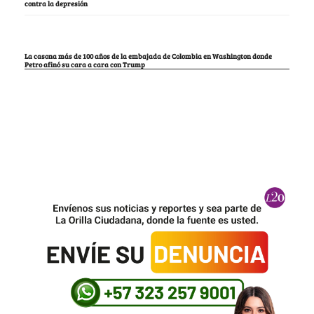
contra la depresión
La casona más de 100 años de la embajada de Colombia en Washington donde
Petro afinó su cara a cara con Trump