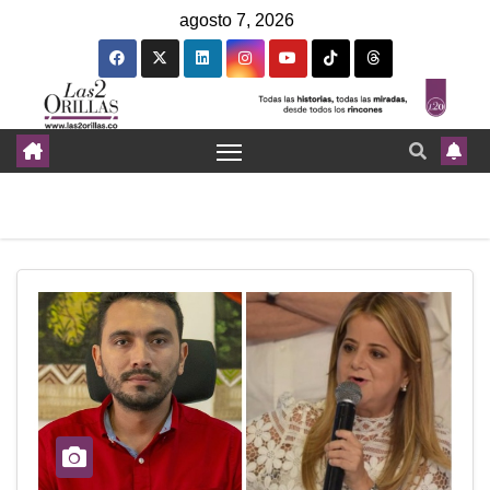
agosto 7, 2026