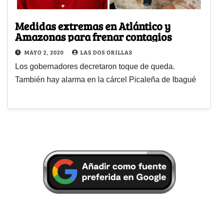
Medidas extremas en Atlántico y
Amazonas para frenar contagios
MAYO 2, 2020
LAS DOS ORILLAS
Los gobernadores decretaron toque de queda.
También hay alarma en la cárcel Picaleña de Ibagué