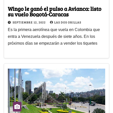
Wingo le ganó el pulso a Avianca: listo
su vuelo Bogotá-Caracas
SEPTIEMBRE 12, 2022
LAS DOS ORILLAS
Es la primera aerolínea que vuela en Colombia que
entra a Venezuela después de siete años. En los
próximos días se empezarán a vender los tiquetes