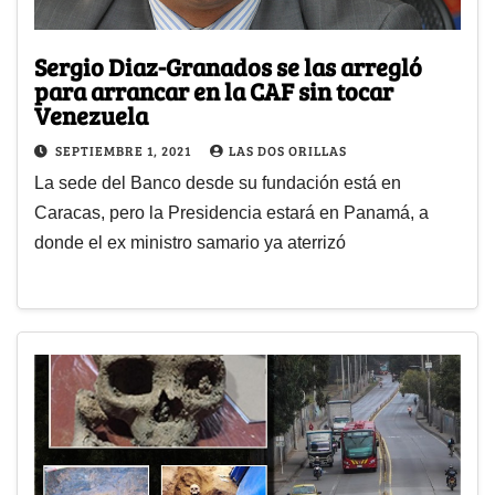
Sergio Diaz-Granados se las arregló
para arrancar en la CAF sin tocar
Venezuela
SEPTIEMBRE 1, 2021
LAS DOS ORILLAS
La sede del Banco desde su fundación está en
Caracas, pero la Presidencia estará en Panamá, a
donde el ex ministro samario ya aterrizó