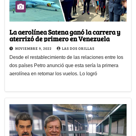
La aerolínea Satena ganó la carrera y
aterrizó de primero en Venezuela
NOVIEMBRE 9, 2022
LAS DOS ORILLAS
Desde el restablecimiento de las relaciones entre los
dos países Petro anunció que esta sería la primera
aerolínea en retomar los vuelos. Lo logró