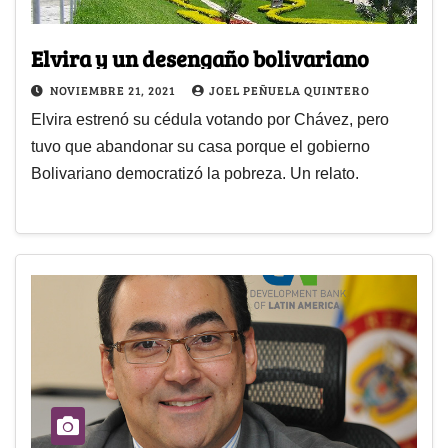
Elvira y un desengaño bolivariano
NOVIEMBRE 21, 2021
JOEL PEÑUELA QUINTERO
Elvira estrenó su cédula votando por Chávez, pero
tuvo que abandonar su casa porque el gobierno
Bolivariano democratizó la pobreza. Un relato.