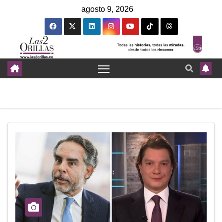
agosto 9, 2026