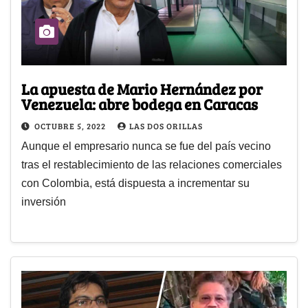
La apuesta de Mario Hernández por
Venezuela: abre bodega en Caracas
OCTUBRE 5, 2022
LAS DOS ORILLAS
Aunque el empresario nunca se fue del país vecino
tras el restablecimiento de las relaciones comerciales
con Colombia, está dispuesta a incrementar su
inversión