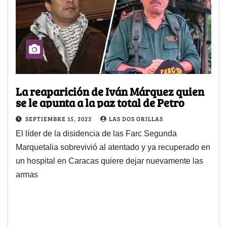
La reaparición de Iván Márquez quien
se le apunta a la paz total de Petro
SEPTIEMBRE 15, 2022
LAS DOS ORILLAS
El líder de la disidencia de las Farc Segunda
Marquetalia sobrevivió al atentado y ya recuperado en
un hospital en Caracas quiere dejar nuevamente las
armas