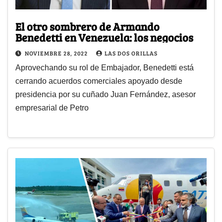
El otro sombrero de Armando
Benedetti en Venezuela: los negocios
NOVIEMBRE 28, 2022
LAS DOS ORILLAS
Aprovechando su rol de Embajador, Benedetti está
cerrando acuerdos comerciales apoyado desde
presidencia por su cuñado Juan Fernández, asesor
empresarial de Petro