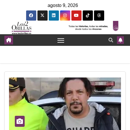
agosto 9, 2026