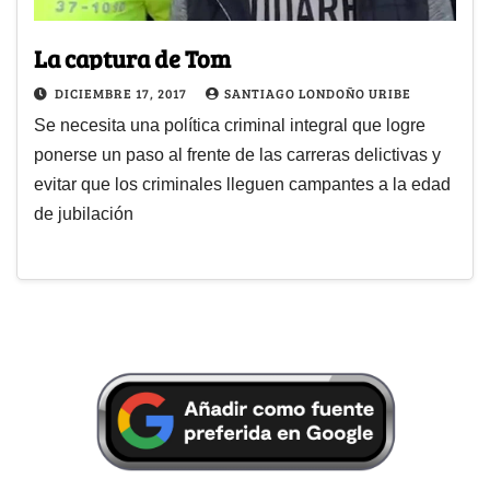
La captura de Tom
DICIEMBRE 17, 2017
SANTIAGO LONDOÑO URIBE
Se necesita una política criminal integral que logre
ponerse un paso al frente de las carreras delictivas y
evitar que los criminales lleguen campantes a la edad
de jubilación