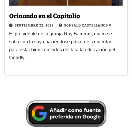
Orinando en el Capitolio
SEPTIEMBRE 22, 2022
GONZALO CASTELLANOS V
El presidente de la granja Roy Barreras, quien se
salió con la suya haciéndose pasar de izquierdas,
para estar bien con todos declara la edificación pet
friendly