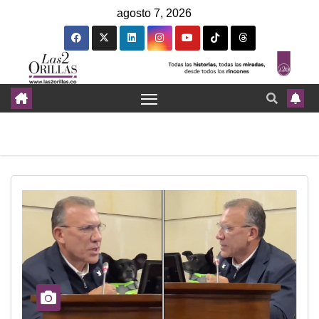
agosto 7, 2026