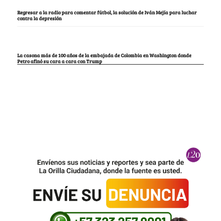
Regresar a la radio para comentar fútbol, la solución de Iván Mejía para luchar
contra la depresión
La casona más de 100 años de la embajada de Colombia en Washington donde
Petro afinó su cara a cara con Trump