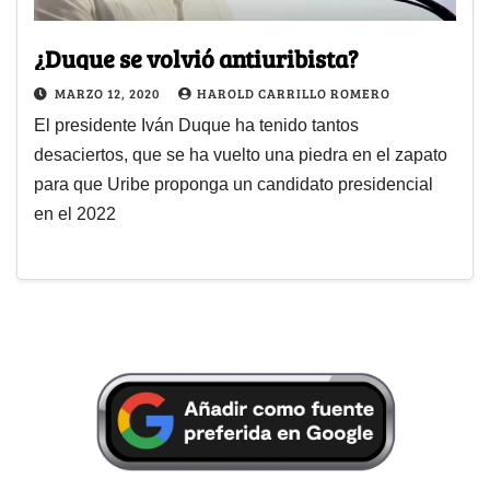
¿Duque se volvió antiuribista?
MARZO 12, 2020
HAROLD CARRILLO ROMERO
El presidente Iván Duque ha tenido tantos
desaciertos, que se ha vuelto una piedra en el zapato
para que Uribe proponga un candidato presidencial
en el 2022