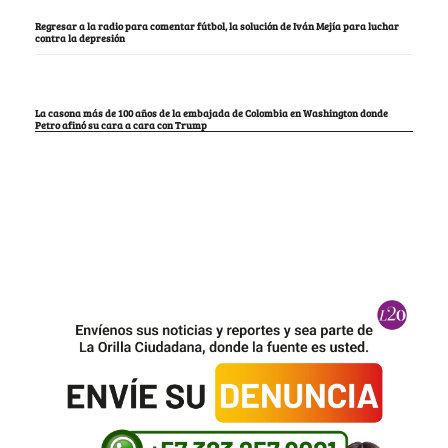
Regresar a la radio para comentar fútbol, la solución de Iván Mejía para luchar
contra la depresión
La casona más de 100 años de la embajada de Colombia en Washington donde
Petro afinó su cara a cara con Trump