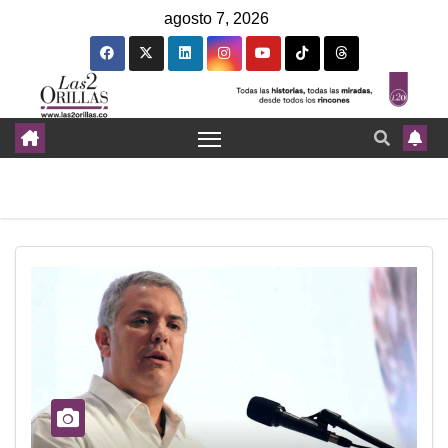
agosto 7, 2026