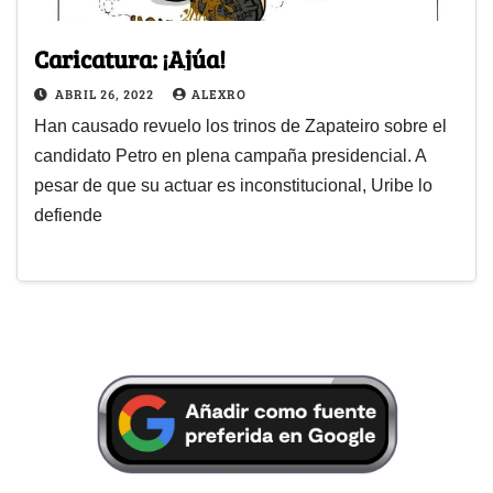
Caricatura: ¡Ajúa!
ABRIL 26, 2022
ALEXRO
Han causado revuelo los trinos de Zapateiro sobre el
candidato Petro en plena campaña presidencial. A
pesar de que su actuar es inconstitucional, Uribe lo
defiende