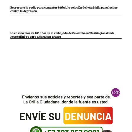
Regresar a la radio para comentar fútbol, la solución de Iván Mejía para luchar
contra la depresión
La casona más de 100 años de la embajada de Colombia en Washington donde
Petro afinó su cara a cara con Trump