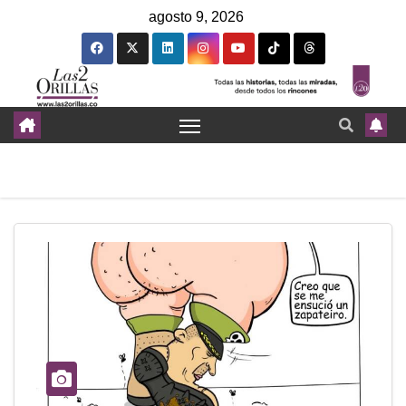
agosto 9, 2026