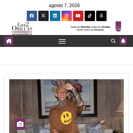
agosto 7, 2026