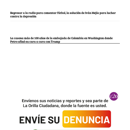
Regresar a la radio para comentar fútbol, la solución de Iván Mejía para luchar
contra la depresión
La casona más de 100 años de la embajada de Colombia en Washington donde
Petro afinó su cara a cara con Trump