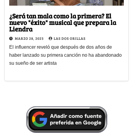
¿Será tan mala como la primera? El
nuevo "éxito" musical que prepara la
Liendra
MARZO 28, 2023
LAS DOS ORILLAS
El influencer reveló que después de dos años de
haber lanzado su primera canción no ha abandonado
su sueño de ser artista