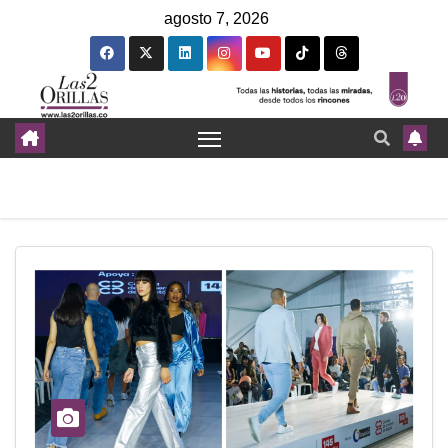
agosto 7, 2026