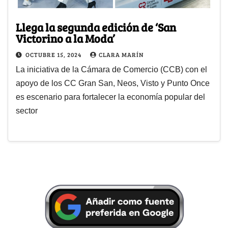
Llega la segunda edición de ‘San
Victorino a la Moda’
OCTUBRE 15, 2024
CLARA MARÍN
La iniciativa de la Cámara de Comercio (CCB) con el
apoyo de los CC Gran San, Neos, Visto y Punto Once
es escenario para fortalecer la economía popular del
sector