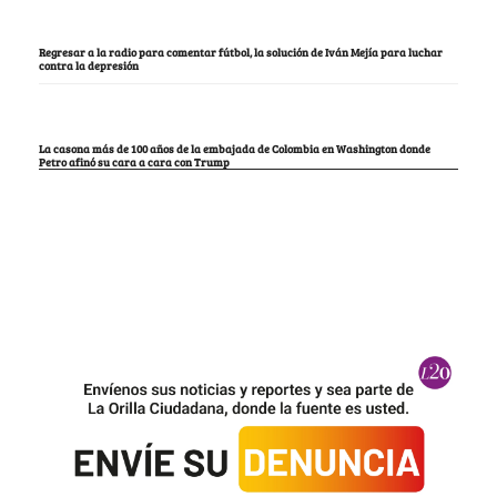
Regresar a la radio para comentar fútbol, la solución de Iván Mejía para luchar
contra la depresión
La casona más de 100 años de la embajada de Colombia en Washington donde
Petro afinó su cara a cara con Trump