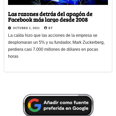
Las razones detrás del apagón de
Facebook más largo desde 2008
OCTUBRE 5, 2021
RT
La caída hizo que las acciones de la empresa se
desplomaran un 5% y su fundador, Mark Zuckerberg,
perdiera casi 7.000 millones de dólares en pocas
horas