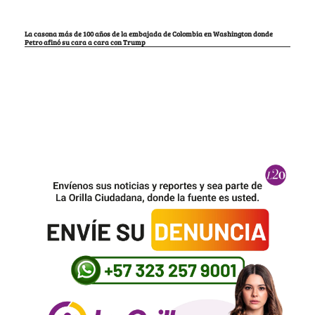
La casona más de 100 años de la embajada de Colombia en Washington donde
Petro afinó su cara a cara con Trump