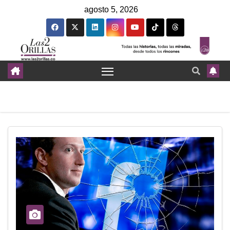
agosto 5, 2026