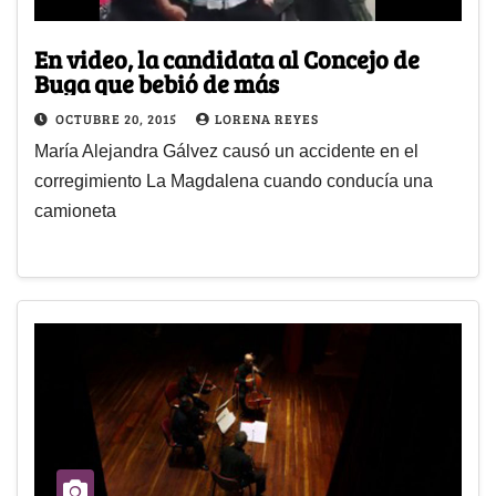
En video, la candidata al Concejo de
Buga que bebió de más
OCTUBRE 20, 2015
LORENA REYES
María Alejandra Gálvez causó un accidente en el
corregimiento La Magdalena cuando conducía una
camioneta