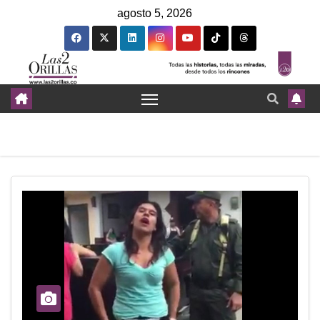
agosto 5, 2026