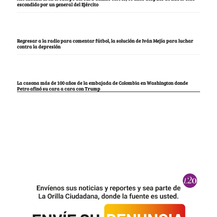
escondido por un general del Ejército
Regresar a la radio para comentar fútbol, la solución de Iván Mejía para luchar
contra la depresión
La casona más de 100 años de la embajada de Colombia en Washington donde
Petro afinó su cara a cara con Trump