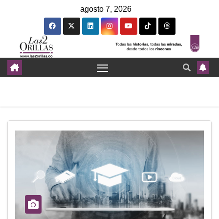
agosto 7, 2026