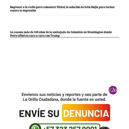
Regresar a la radio para comentar fútbol, la solución de Iván Mejía para luchar
contra la depresión
La casona más de 100 años de la embajada de Colombia en Washington donde
Petro afinó su cara a cara con Trump