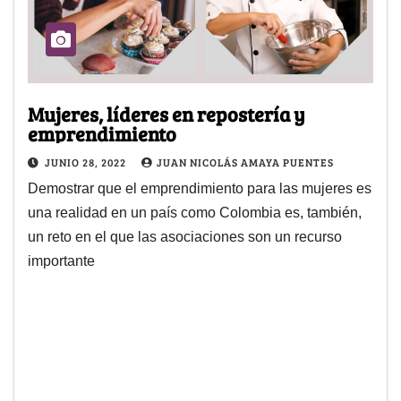
Mujeres, líderes en repostería y
emprendimiento
JUNIO 28, 2022
JUAN NICOLÁS AMAYA PUENTES
Demostrar que el emprendimiento para las mujeres es
una realidad en un país como Colombia es, también,
un reto en el que las asociaciones son un recurso
importante