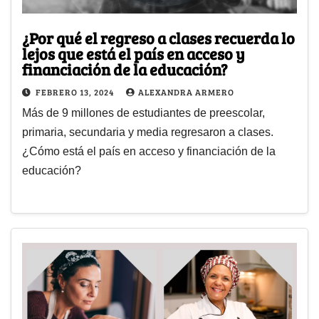
¿Por qué el regreso a clases recuerda lo
lejos que está el país en acceso y
financiación de la educación?
FEBRERO 13, 2024
ALEXANDRA ARMERO
Más de 9 millones de estudiantes de preescolar,
primaria, secundaria y media regresaron a clases.
¿Cómo está el país en acceso y financiación de la
educación?