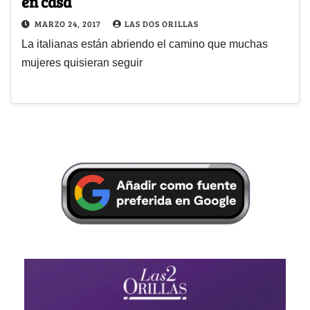
en casa
MARZO 24, 2017
LAS DOS ORILLAS
La italianas están abriendo el camino que muchas
mujeres quisieran seguir