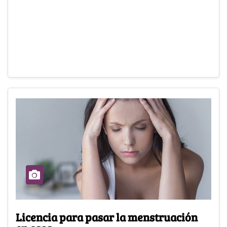
Licencia para pasar la menstruación