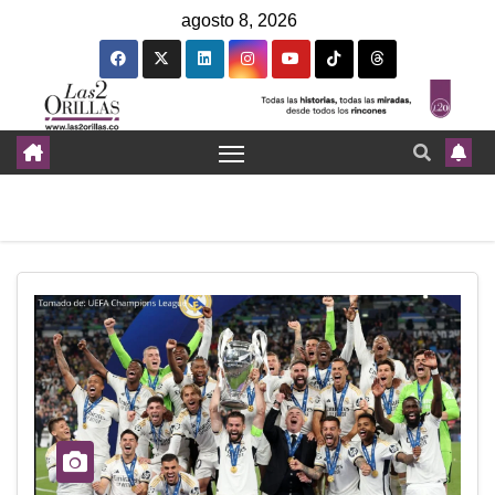
agosto 8, 2026