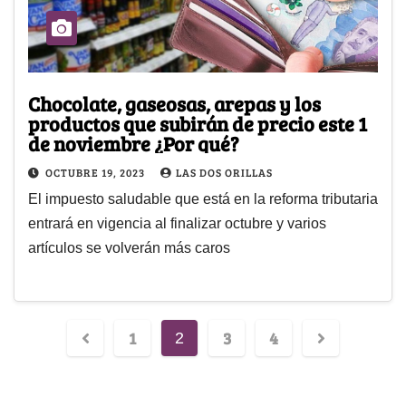
Chocolate, gaseosas, arepas y los
productos que subirán de precio este 1
de noviembre ¿Por qué?
OCTUBRE 19, 2023
LAS DOS ORILLAS
El impuesto saludable que está en la reforma tributaria
entrará en vigencia al finalizar octubre y varios
artículos se volverán más caros
1
3
4
2