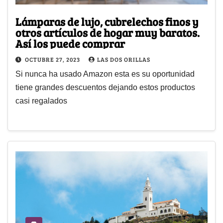
Lámparas de lujo, cubrelechos finos y
otros artículos de hogar muy baratos.
Así los puede comprar
OCTUBRE 27, 2023
LAS DOS ORILLAS
Si nunca ha usado Amazon esta es su oportunidad
tiene grandes descuentos dejando estos productos
casi regalados