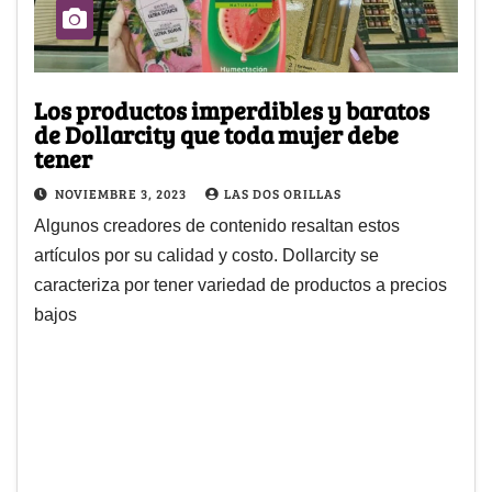
Los productos imperdibles y baratos
de Dollarcity que toda mujer debe
tener
NOVIEMBRE 3, 2023
LAS DOS ORILLAS
Algunos creadores de contenido resaltan estos
artículos por su calidad y costo. Dollarcity se
caracteriza por tener variedad de productos a precios
bajos