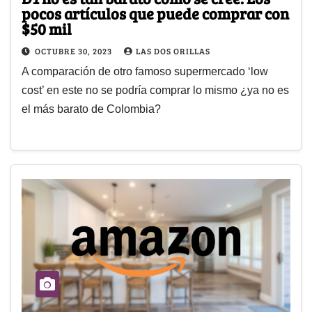
pocos artículos que puede comprar con
$50 mil
OCTUBRE 30, 2023
LAS DOS ORILLAS
A comparación de otro famoso supermercado ‘low
cost’ en este no se podría comprar lo mismo ¿ya no es
el más barato de Colombia?