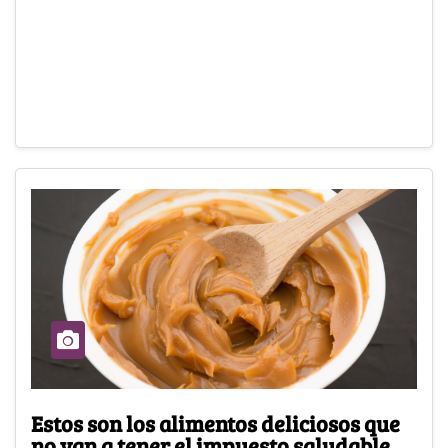
Estos son los alimentos deliciosos que
no van a tener el impuesto saludable