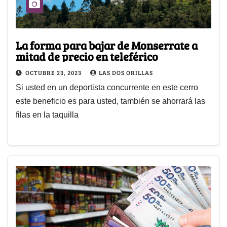
La forma para bajar de Monserrate a
mitad de precio en teleférico
OCTUBRE 23, 2023
LAS DOS ORILLAS
Si usted en un deportista concurrente en este cerro
este beneficio es para usted, también se ahorrará las
filas en la taquilla