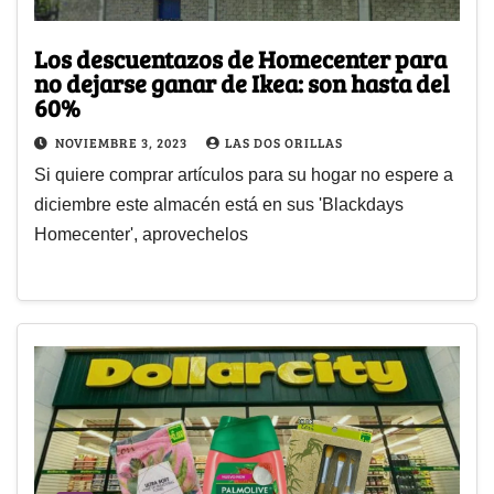
Los descuentazos de Homecenter para
no dejarse ganar de Ikea: son hasta del
60%
NOVIEMBRE 3, 2023
LAS DOS ORILLAS
Si quiere comprar artículos para su hogar no espere a
diciembre este almacén está en sus 'Blackdays
Homecenter', aprovechelos