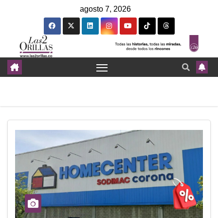
agosto 7, 2026