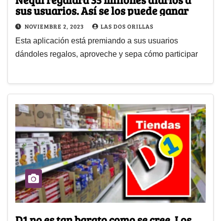
sus usuarios. Así se los puede ganar
NOVIEMBRE 2, 2023
LAS DOS ORILLAS
Esta aplicación está premiando a sus usuarios
dándoles regalos, aproveche y sepa cómo participar
D1 no es tan barato como se cree. Los