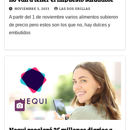
NOVIEMBRE 3, 2023
LAS DOS ORILLAS
A partir del 1 de noviembre varios alimentos subieron
de precio pero estos son los que no, hay dulces y
embutidos
Nequi regalará 35 millones diarios a