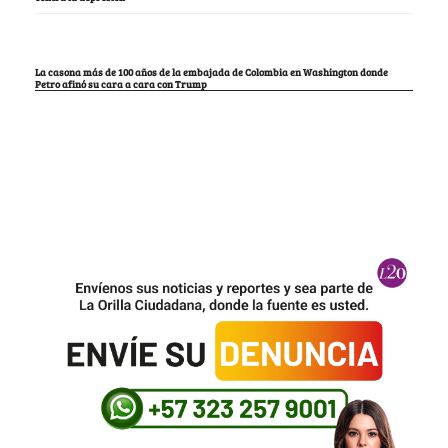
La casona más de 100 años de la embajada de Colombia en Washington donde
Petro afinó su cara a cara con Trump