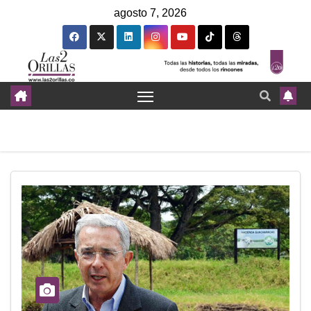
agosto 7, 2026