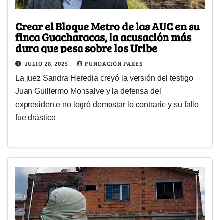
Crear el Bloque Metro de las AUC en su
finca Guacharacas, la acusación más
dura que pesa sobre los Uribe
JULIO 28, 2025
FUNDACIÓN PARES
La juez Sandra Heredia creyó la versión del testigo
Juan Guillermo Monsalve y la defensa del
expresidente no logró demostar lo contrario y su fallo
fue drástico