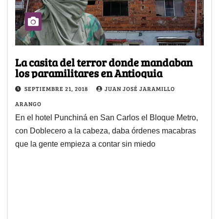
La casita del terror donde mandaban
los paramilitares en Antioquia
SEPTIEMBRE 21, 2018
JUAN JOSÉ JARAMILLO
ARANGO
En el hotel Punchiná en San Carlos el Bloque Metro,
con Doblecero a la cabeza, daba órdenes macabras
que la gente empieza a contar sin miedo