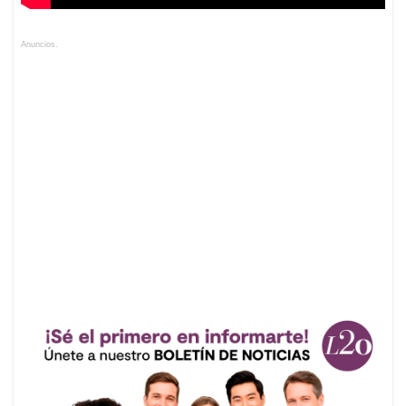
Anuncios.