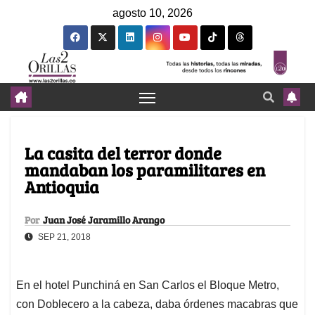
agosto 10, 2026
La casita del terror donde
mandaban los paramilitares en
Antioquia
Por
Juan José Jaramillo Arango
SEP 21, 2018
En el hotel Punchiná en San Carlos el Bloque Metro,
con Doblecero a la cabeza, daba órdenes macabras que