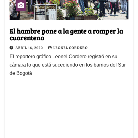
El hambre pone a la gente a romper la
cuarentena
ABRIL 16, 2020
LEONEL CORDERO
El reportero gráfico Leonel Cordero registró en su
cámara lo que está sucediendo en los barrios del Sur
de Bogotá