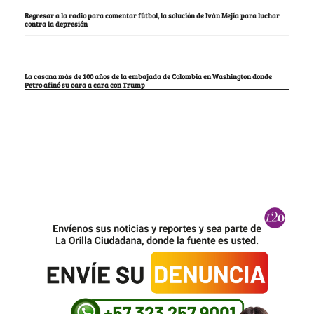
Regresar a la radio para comentar fútbol, la solución de Iván Mejía para luchar
contra la depresión
La casona más de 100 años de la embajada de Colombia en Washington donde
Petro afinó su cara a cara con Trump