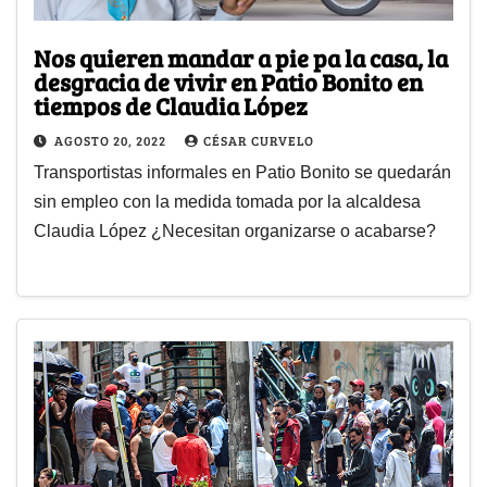
Nos quieren mandar a pie pa la casa, la
desgracia de vivir en Patio Bonito en
tiempos de Claudia López
AGOSTO 20, 2022
CÉSAR CURVELO
Transportistas informales en Patio Bonito se quedarán
sin empleo con la medida tomada por la alcaldesa
Claudia López ¿Necesitan organizarse o acabarse?