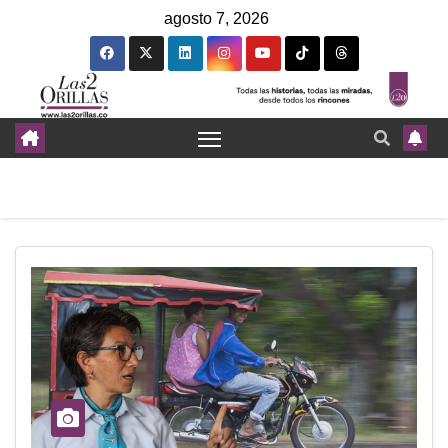
agosto 7, 2026