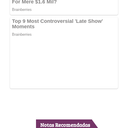
Notas Recomendadas