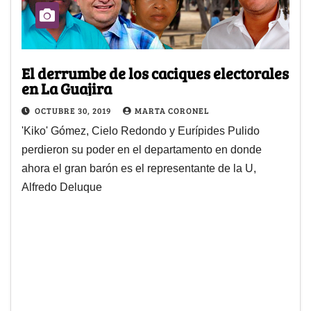
El derrumbe de los caciques electorales
en La Guajira
OCTUBRE 30, 2019
MARTA CORONEL
'Kiko' Gómez, Cielo Redondo y Eurípides Pulido
perdieron su poder en el departamento en donde
ahora el gran barón es el representante de la U,
Alfredo Deluque