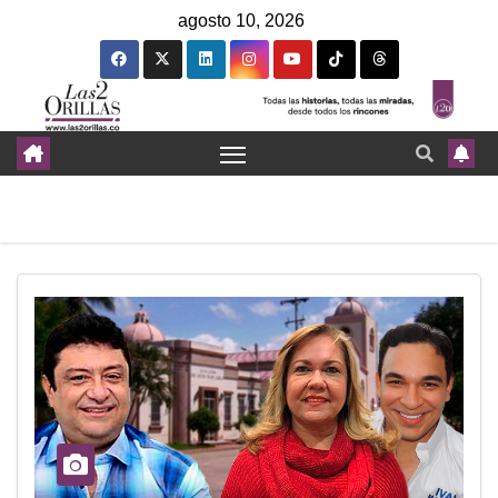
agosto 10, 2026