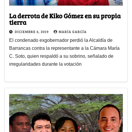
La derrota de Kiko Gómez en su propia
tierra
DICIEMBRE 6, 2019
MARÍA GARCÍA
El condenado exgobernador perdió la Alcaldía de
Barrancas contra la representante a la Cámara María
C. Soto, quien respaldó a su sobrino, señalado de
irregularidades durante la votación