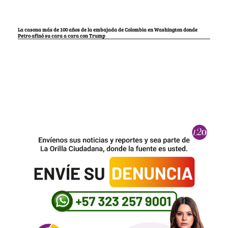
La casona más de 100 años de la embajada de Colombia en Washington donde
Petro afinó su cara a cara con Trump