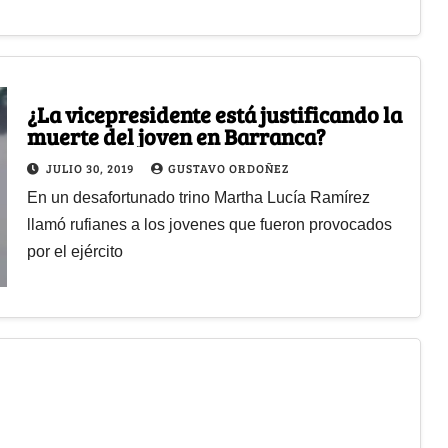
¿La vicepresidente está justificando la
muerte del joven en Barranca?
JULIO 30, 2019
GUSTAVO ORDOÑEZ
En un desafortunado trino Martha Lucía Ramírez
llamó rufianes a los jovenes que fueron provocados
por el ejército