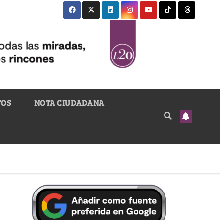
TOS
NOTA CIUDADANA