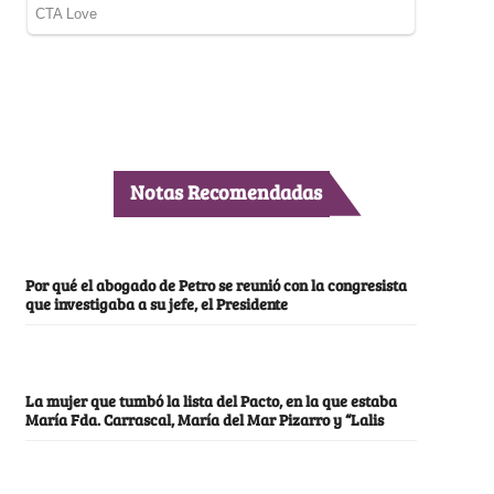
Notas Recomendadas
Por qué el abogado de Petro se reunió con la congresista
que investigaba a su jefe, el Presidente
La mujer que tumbó la lista del Pacto, en la que estaba
María Fda. Carrascal, María del Mar Pizarro y “Lalis