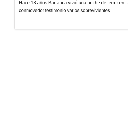
Hace 18 años Barranca vivió una noche de terror en la
conmovedor testimonio varios sobrevivientes