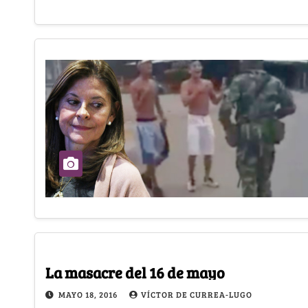
La masacre del 16 de mayo
MAYO 18, 2016
VÍCTOR DE CURREA-LUGO