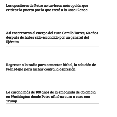
Los opositores de Petro no tuvieron más opción que
criticar la puerta por la que entró a la Casa Blanca
Así encontraron el cuerpo del cura Camilo Torres, 60 años
después de haber sido escondido por un general del
Ejército
Regresar a la radio para comentar fútbol, la solución de
Iván Mejía para luchar contra la depresión
La casona más de 100 años de la embajada de Colombia
en Washington donde Petro afinó su cara a cara con
Trump