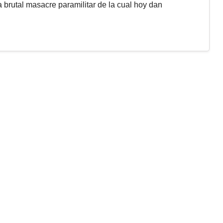
 brutal masacre paramilitar de la cual hoy dan