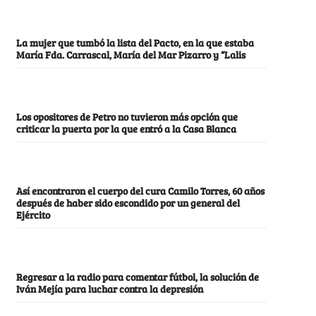
La mujer que tumbó la lista del Pacto, en la que estaba
María Fda. Carrascal, María del Mar Pizarro y “Lalis
Los opositores de Petro no tuvieron más opción que
criticar la puerta por la que entró a la Casa Blanca
Así encontraron el cuerpo del cura Camilo Torres, 60 años
después de haber sido escondido por un general del
Ejército
Regresar a la radio para comentar fútbol, la solución de
Iván Mejía para luchar contra la depresión