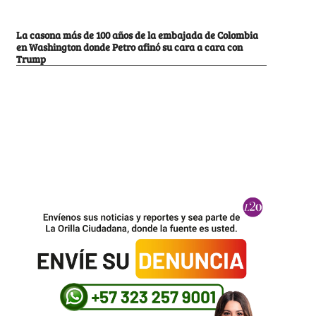
La casona más de 100 años de la embajada de Colombia
en Washington donde Petro afinó su cara a cara con
Trump