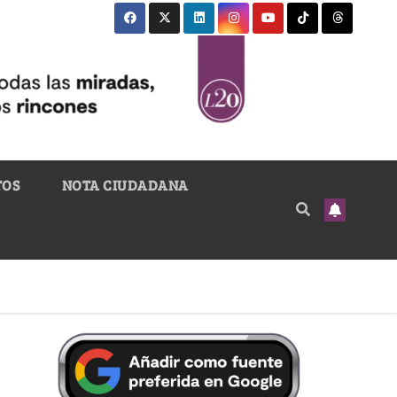
TOS
NOTA CIUDADANA