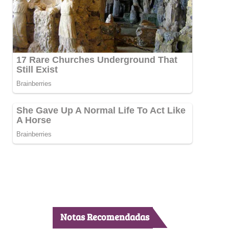
Notas Recomendadas