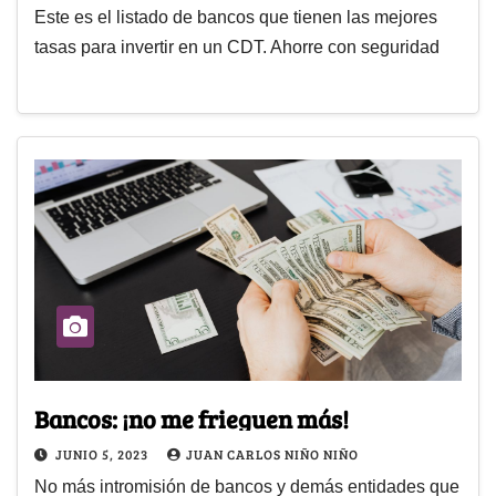
Este es el listado de bancos que tienen las mejores
tasas para invertir en un CDT. Ahorre con seguridad
Bancos: ¡no me frieguen más!
JUNIO 5, 2023
JUAN CARLOS NIÑO NIÑO
No más intromisión de bancos y demás entidades que