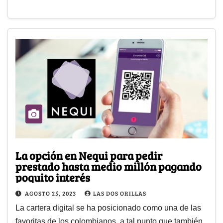
La opción en Nequi para pedir
prestado hasta medio millón pagando
poquito interés
AGOSTO 25, 2023
LAS DOS ORILLAS
La cartera digital se ha posicionado como una de las
favoritas de los colombianos, a tal punto que también