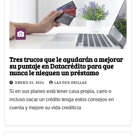
Tres trucos que le ayudarán a mejorar
su puntaje en Datacrédito para que
nunca le nieguen un préstamo
ENERO 22, 2024
LAS DOS ORILLAS
Si en sus planes está tener casa propia, carro o
incluso sacar un crédito tenga estos consejos en
cuenta y mejore su vida crediticia