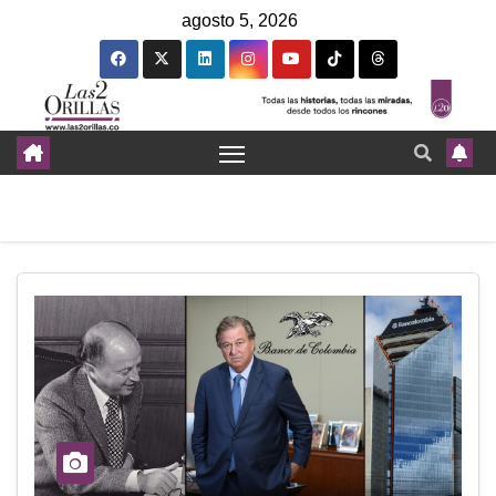
agosto 5, 2026