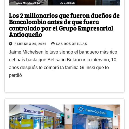
Los 2 millonarios que fueron dueños de
Bancolombia antes de que fuera
controlado por el Grupo Empresarial
Antioqueño
FEBRERO 26, 2026
LAS DOS ORILLAS
Jaime Michelsen lo tuvo siendo el banquero más rico
del país hasta que Belisario Betancur lo intervino, 10
años después lo compró la familia Gilinski que lo
perdió