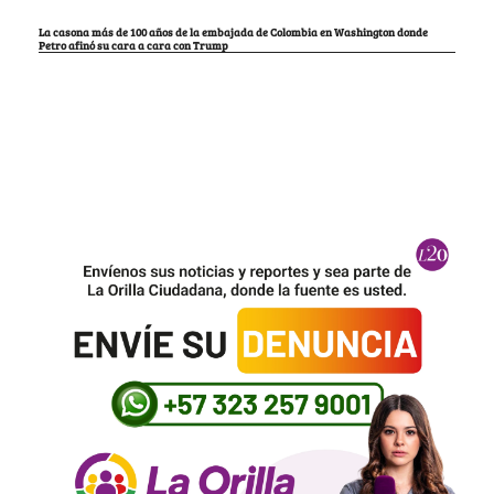
La casona más de 100 años de la embajada de Colombia en Washington donde
Petro afinó su cara a cara con Trump