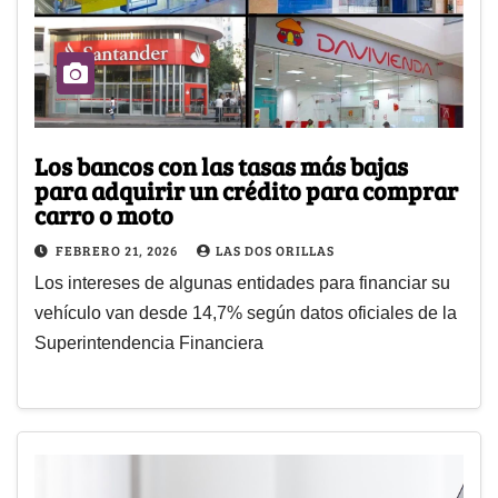
Los bancos con las tasas más bajas
para adquirir un crédito para comprar
carro o moto
FEBRERO 21, 2026
LAS DOS ORILLAS
Los intereses de algunas entidades para financiar su
vehículo van desde 14,7% según datos oficiales de la
Superintendencia Financiera