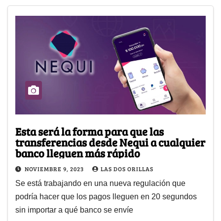
Esta será la forma para que las
transferencias desde Nequi a cualquier
banco lleguen más rápido
NOVIEMBRE 9, 2023
LAS DOS ORILLAS
Se está trabajando en una nueva regulación que
podría hacer que los pagos lleguen en 20 segundos
sin importar a qué banco se envíe