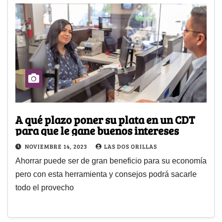
A qué plazo poner su plata en un CDT
para que le gane buenos intereses
NOVIEMBRE 14, 2023
LAS DOS ORILLAS
Ahorrar puede ser de gran beneficio para su economía
pero con esta herramienta y consejos podrá sacarle
todo el provecho