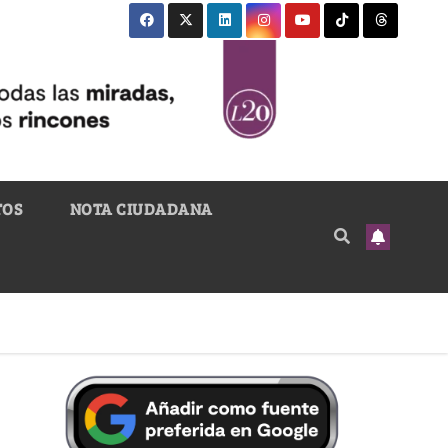
TOS
NOTA CIUDADANA