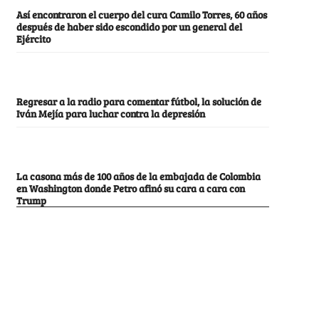
Así encontraron el cuerpo del cura Camilo Torres, 60 años
después de haber sido escondido por un general del
Ejército
Regresar a la radio para comentar fútbol, la solución de
Iván Mejía para luchar contra la depresión
La casona más de 100 años de la embajada de Colombia
en Washington donde Petro afinó su cara a cara con
Trump