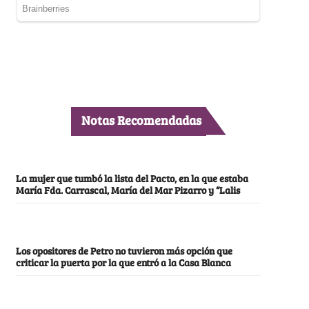
Notas Recomendadas
La mujer que tumbó la lista del Pacto, en la que estaba
María Fda. Carrascal, María del Mar Pizarro y “Lalis
Los opositores de Petro no tuvieron más opción que
criticar la puerta por la que entró a la Casa Blanca