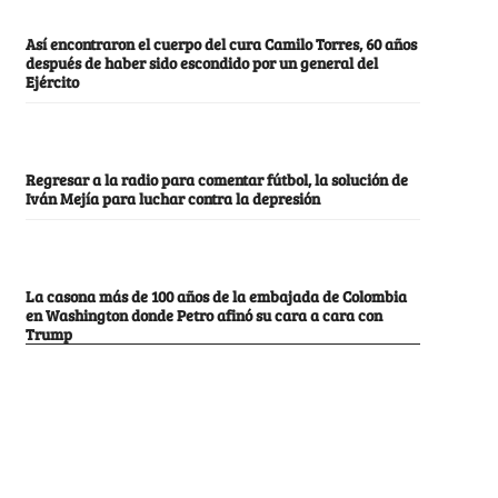
Así encontraron el cuerpo del cura Camilo Torres, 60 años
después de haber sido escondido por un general del
Ejército
Regresar a la radio para comentar fútbol, la solución de
Iván Mejía para luchar contra la depresión
La casona más de 100 años de la embajada de Colombia
en Washington donde Petro afinó su cara a cara con
Trump