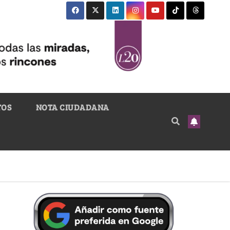
TOS
NOTA CIUDADANA