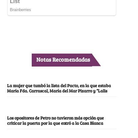
Notas Recomendadas
La mujer que tumbó la lista del Pacto, en la que estaba
María Fda. Carrascal, María del Mar Pizarro y “Lalis
Los opositores de Petro no tuvieron más opción que
criticar la puerta por la que entró a la Casa Blanca