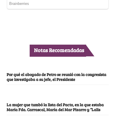
Notas Recomendadas
Por qué el abogado de Petro se reunió con la congresista
que investigaba a su jefe, el Presidente
La mujer que tumbó la lista del Pacto, en la que estaba
María Fda. Carrascal, María del Mar Pizarro y “Lalis