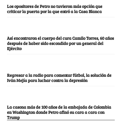
Los opositores de Petro no tuvieron más opción que
criticar la puerta por la que entró a la Casa Blanca
Así encontraron el cuerpo del cura Camilo Torres, 60 años
después de haber sido escondido por un general del
Ejército
Regresar a la radio para comentar fútbol, la solución de
Iván Mejía para luchar contra la depresión
La casona más de 100 años de la embajada de Colombia
en Washington donde Petro afinó su cara a cara con
Trump