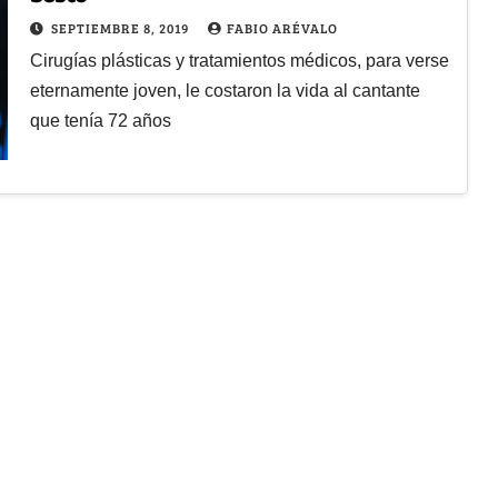
SEPTIEMBRE 8, 2019
FABIO ARÉVALO
Cirugías plásticas y tratamientos médicos, para verse
eternamente joven, le costaron la vida al cantante
que tenía 72 años