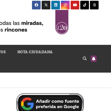
TOS
NOTA CIUDADANA