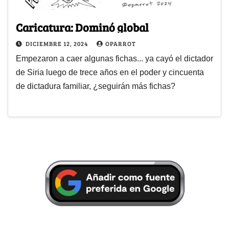
Caricatura: Dominó global
DICIEMBRE 12, 2024
OPARROT
Empezaron a caer algunas fichas... ya cayó el dictador
de Siria luego de trece años en el poder y cincuenta
de dictadura familiar, ¿seguirán más fichas?