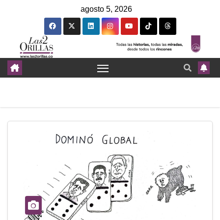
agosto 5, 2026