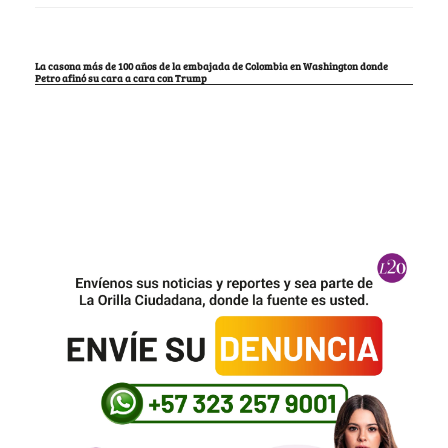
La casona más de 100 años de la embajada de Colombia en Washington donde
Petro afinó su cara a cara con Trump