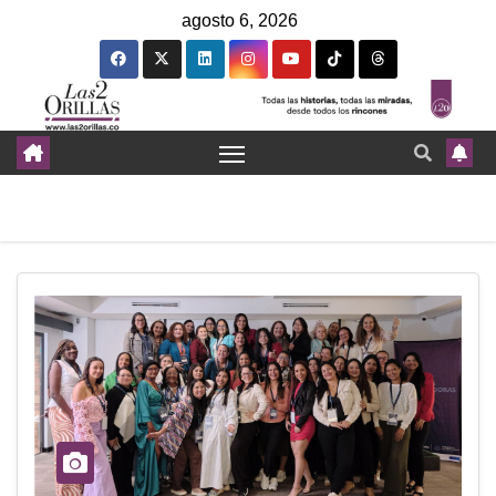
agosto 6, 2026