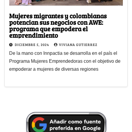
Mujeres migrantes y colombianas
potencian sus negocios con AWE:
programa que empodera el
emprendimiento
DICIEMBRE 5, 2024
VIVIANA GUTIERREZ
De la mano con Innpactia se desarrolla en el país el
Programa Mujeres Emprendedoras con el objetivo de
empoderar a mujeres de diversas regiones