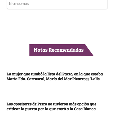
Notas Recomendadas
La mujer que tumbó la lista del Pacto, en la que estaba
María Fda. Carrascal, María del Mar Pizarro y “Lalis
Los opositores de Petro no tuvieron más opción que
criticar la puerta por la que entró a la Casa Blanca