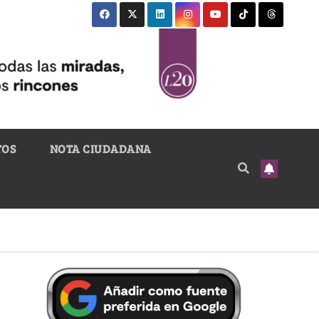
TOS
NOTA CIUDADANA