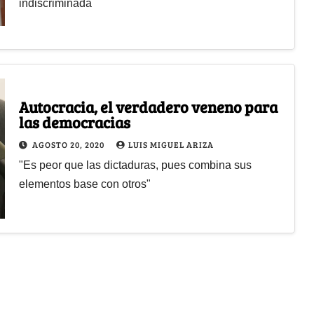
indiscriminada
Autocracia, el verdadero veneno para
las democracias
AGOSTO 20, 2020
LUIS MIGUEL ARIZA
"Es peor que las dictaduras, pues combina sus
elementos base con otros"