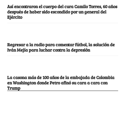
Así encontraron el cuerpo del cura Camilo Torres, 60 años
después de haber sido escondido por un general del
Ejército
Regresar a la radio para comentar fútbol, la solución de
Iván Mejía para luchar contra la depresión
La casona más de 100 años de la embajada de Colombia
en Washington donde Petro afinó su cara a cara con
Trump