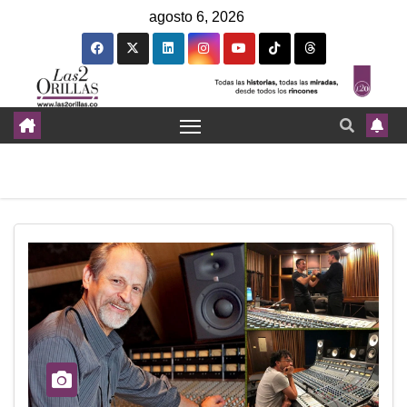
agosto 6, 2026