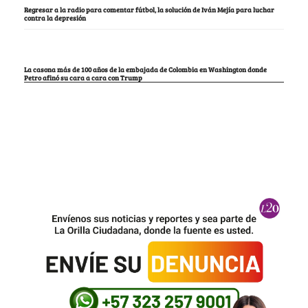
Regresar a la radio para comentar fútbol, la solución de Iván Mejía para luchar
contra la depresión
La casona más de 100 años de la embajada de Colombia en Washington donde
Petro afinó su cara a cara con Trump