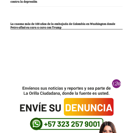
contra la depresión
La casona más de 100 años de la embajada de Colombia en Washington donde
Petro afinó su cara a cara con Trump