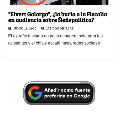
"Elvert Galarga", ¿la burla a la Fiscalía
en audiencia sobre Ñeñepolítica?
JUNIO 11, 2020
LAS DOS ORILLAS
El extraño invitado no pasó desapercibido para los
asistentes y el chiste escaló hasta redes sociales