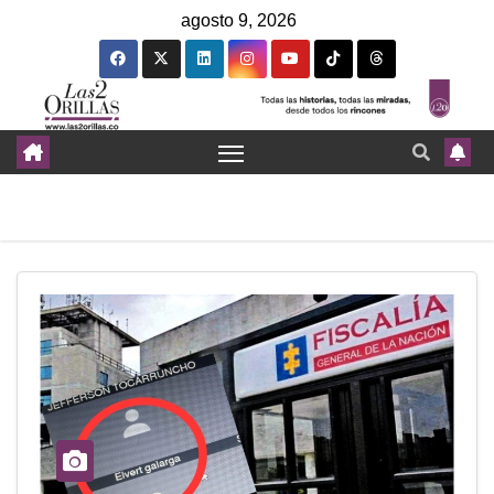
agosto 9, 2026