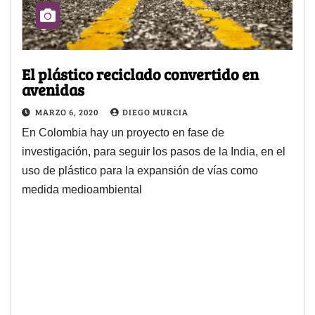
El plástico reciclado convertido en
avenidas
MARZO 6, 2020
DIEGO MURCIA
En Colombia hay un proyecto en fase de
investigación, para seguir los pasos de la India, en el
uso de plástico para la expansión de vías como
medida medioambiental