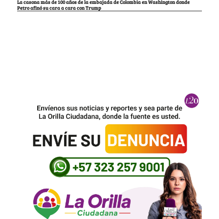
La casona más de 100 años de la embajada de Colombia en Washington donde
Petro afinó su cara a cara con Trump