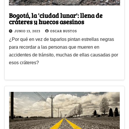
Bogotá, la 'ciudad lunar': llena de
cráteres y huecos asesinos
JUNIO 13, 2023
OSCAR BUSTOS
¿Por qué en vez de taparlos pintan estrellas negras
para recordar a las personas que mueren en
accidentes de tránsito, muchas de ellas causadas por
esos cráteres?