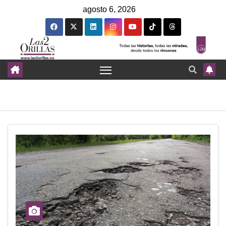
agosto 6, 2026