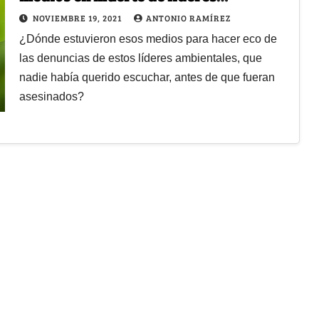
ambientales
NOVIEMBRE 19, 2021
ANTONIO RAMÍREZ
¿Dónde estuvieron esos medios para hacer eco de
las denuncias de estos líderes ambientales, que
nadie había querido escuchar, antes de que fueran
asesinados?