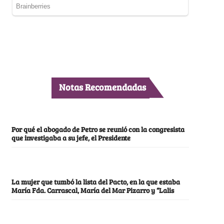
Notas Recomendadas
Por qué el abogado de Petro se reunió con la congresista
que investigaba a su jefe, el Presidente
La mujer que tumbó la lista del Pacto, en la que estaba
María Fda. Carrascal, María del Mar Pizarro y “Lalis