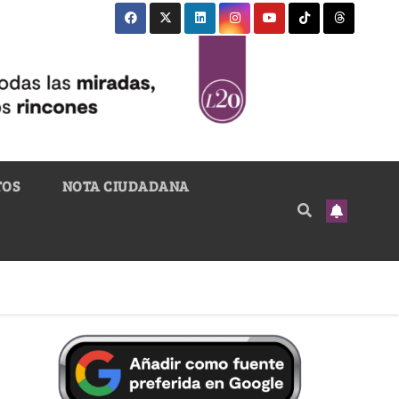
TOS
NOTA CIUDADANA