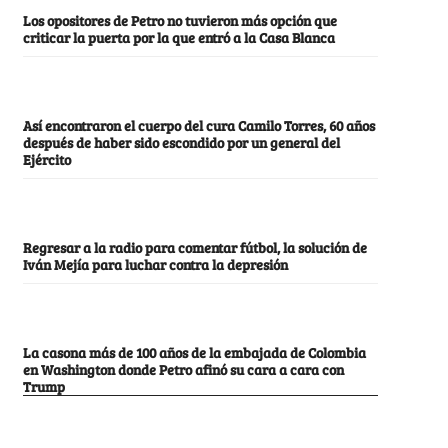
Los opositores de Petro no tuvieron más opción que
criticar la puerta por la que entró a la Casa Blanca
Así encontraron el cuerpo del cura Camilo Torres, 60 años
después de haber sido escondido por un general del
Ejército
Regresar a la radio para comentar fútbol, la solución de
Iván Mejía para luchar contra la depresión
La casona más de 100 años de la embajada de Colombia
en Washington donde Petro afinó su cara a cara con
Trump