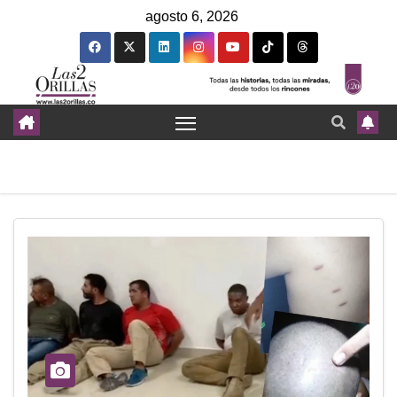
agosto 6, 2026