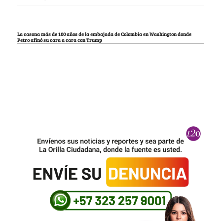
La casona más de 100 años de la embajada de Colombia en Washington donde
Petro afinó su cara a cara con Trump