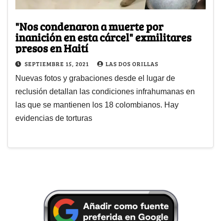
"Nos condenaron a muerte por
inanición en esta cárcel" exmilitares
presos en Haití
SEPTIEMBRE 15, 2021
LAS DOS ORILLAS
Nuevas fotos y grabaciones desde el lugar de
reclusión detallan las condiciones infrahumanas en
las que se mantienen los 18 colombianos. Hay
evidencias de torturas