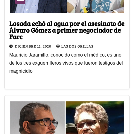
Losada echó al agua por el asesinato de
Álvaro Gómez a primer negociador de
Farc
DICIEMBRE 11, 2020
LAS DOS ORILLAS
Mauricio Jaramillo, conocido como el médico, es uno
de los tres exguerrilleros vivos que fueron testigos del
magnicidio