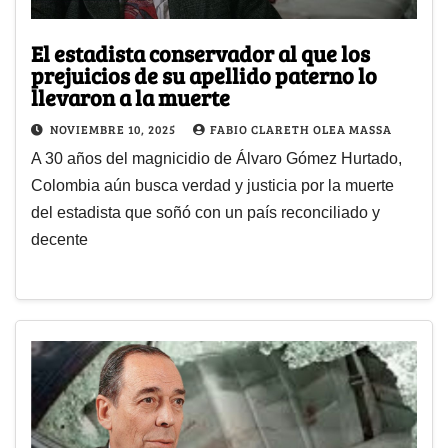
El estadista conservador al que los
prejuicios de su apellido paterno lo
llevaron a la muerte
NOVIEMBRE 10, 2025
FABIO CLARETH OLEA MASSA
A 30 años del magnicidio de Álvaro Gómez Hurtado,
Colombia aún busca verdad y justicia por la muerte
del estadista que soñó con un país reconciliado y
decente