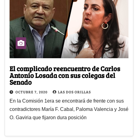
El complicado reencuentro de Carlos
Antonio Losada con sus colegas del
Senado
OCTUBRE 7, 2020
LAS DOS ORILLAS
En la Comisión 1era se encontrará de frente con sus
contradictores María F. Cabal, Paloma Valencia y José
O. Gaviria que fijaron dura posición