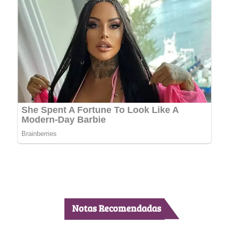
Notas Recomendadas