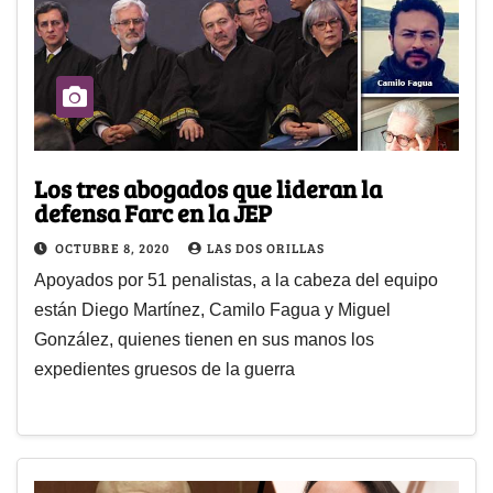
Los tres abogados que lideran la
defensa Farc en la JEP
OCTUBRE 8, 2020
LAS DOS ORILLAS
Apoyados por 51 penalistas, a la cabeza del equipo
están Diego Martínez, Camilo Fagua y Miguel
González, quienes tienen en sus manos los
expedientes gruesos de la guerra