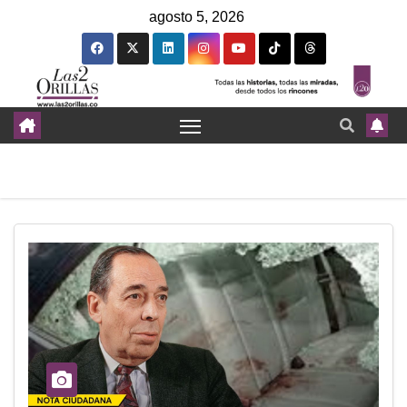
agosto 5, 2026