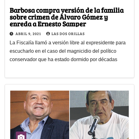
Barbosa compra versión de la familia
sobre crimen de Álvaro Gómez y
enreda a Ernesto Samper
ABRIL 9, 2021
LAS DOS ORILLAS
La Fiscalía llamó a versión libre al expresidente para
escucharlo en el caso del magnicidio del político
conservador que ha estado dormido por décadas