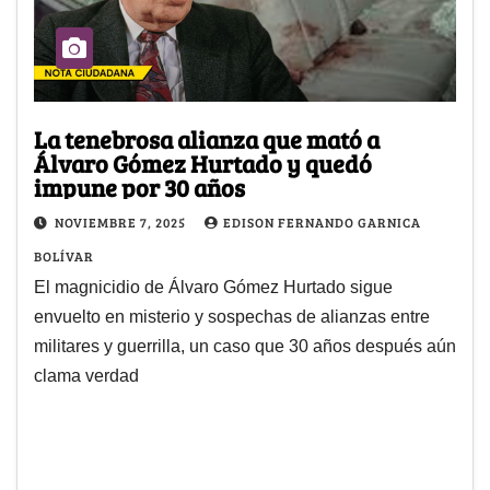
La tenebrosa alianza que mató a
Álvaro Gómez Hurtado y quedó
impune por 30 años
NOVIEMBRE 7, 2025
EDISON FERNANDO GARNICA
BOLÍVAR
El magnicidio de Álvaro Gómez Hurtado sigue
envuelto en misterio y sospechas de alianzas entre
militares y guerrilla, un caso que 30 años después aún
clama verdad