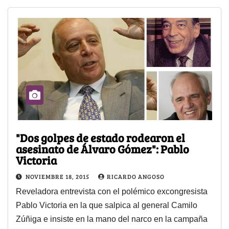
"Dos golpes de estado rodearon el
asesinato de Álvaro Gómez": Pablo
Victoria
NOVIEMBRE 18, 2015
RICARDO ANGOSO
Reveladora entrevista con el polémico excongresista
Pablo Victoria en la que salpica al general Camilo
Zúñiga e insiste en la mano del narco en la campaña