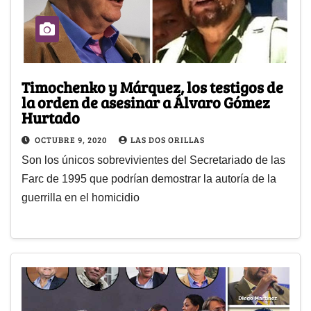
Timochenko y Márquez, los testigos de
la orden de asesinar a Álvaro Gómez
Hurtado
OCTUBRE 9, 2020
LAS DOS ORILLAS
Son los únicos sobrevivientes del Secretariado de las
Farc de 1995 que podrían demostrar la autoría de la
guerrilla en el homicidio