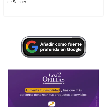
de Samper