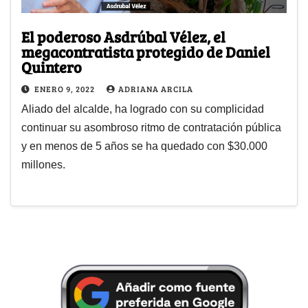
El poderoso Asdrúbal Vélez, el
megacontratista protegido de Daniel
Quintero
ENERO 9, 2022
ADRIANA ARCILA
Aliado del alcalde, ha logrado con su complicidad
continuar su asombroso ritmo de contratación pública
y en menos de 5 años se ha quedado con $30.000
millones.