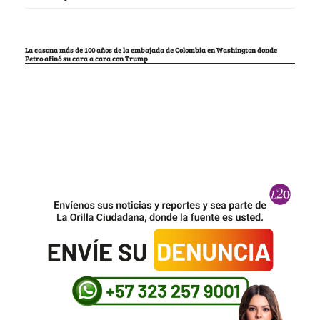
La casona más de 100 años de la embajada de Colombia en Washington donde
Petro afinó su cara a cara con Trump