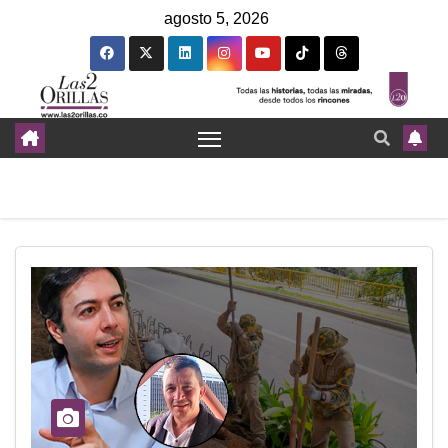
agosto 5, 2026