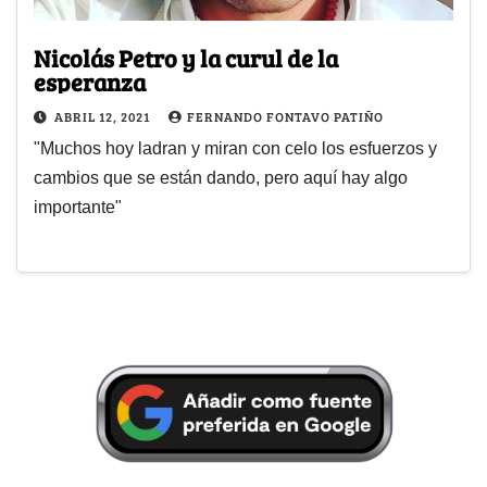
Nicolás Petro y la curul de la
esperanza
ABRIL 12, 2021
FERNANDO FONTAVO PATIÑO
"Muchos hoy ladran y miran con celo los esfuerzos y
cambios que se están dando, pero aquí hay algo
importante"