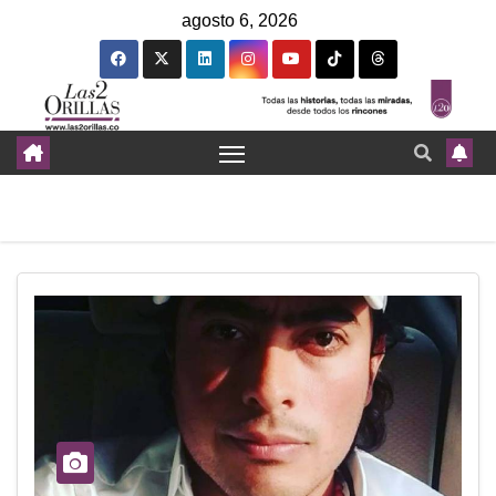
agosto 6, 2026