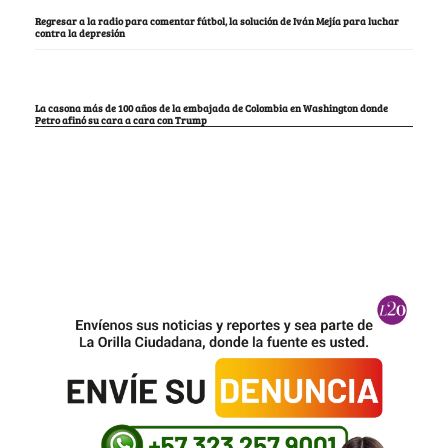
Regresar a la radio para comentar fútbol, la solución de Iván Mejía para luchar
contra la depresión
La casona más de 100 años de la embajada de Colombia en Washington donde
Petro afinó su cara a cara con Trump