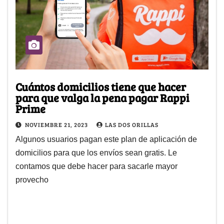
Cuántos domicilios tiene que hacer
para que valga la pena pagar Rappi
Prime
NOVIEMBRE 21, 2023
LAS DOS ORILLAS
Algunos usuarios pagan este plan de aplicación de
domicilios para que los envíos sean gratis. Le
contamos que debe hacer para sacarle mayor
provecho