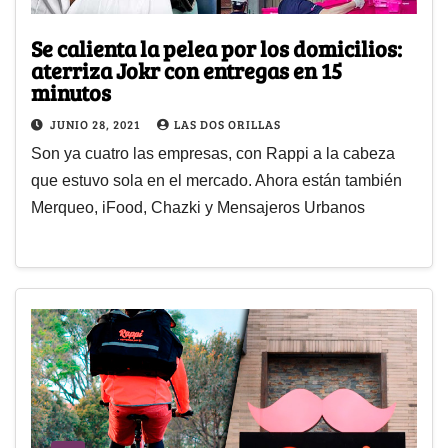
Se calienta la pelea por los domicilios:
aterriza Jokr con entregas en 15
minutos
JUNIO 28, 2021
LAS DOS ORILLAS
Son ya cuatro las empresas, con Rappi a la cabeza
que estuvo sola en el mercado. Ahora están también
Merqueo, iFood, Chazki y Mensajeros Urbanos