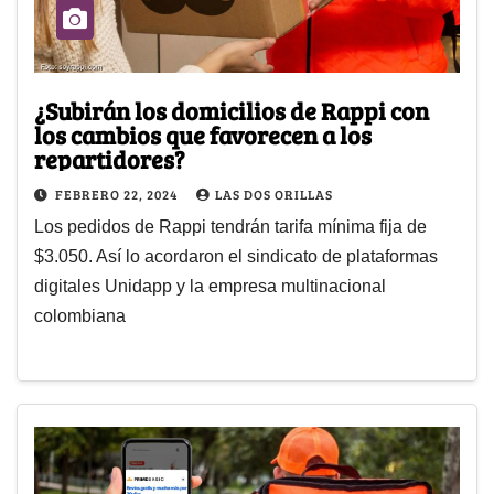
¿Subirán los domicilios de Rappi con
los cambios que favorecen a los
repartidores?
FEBRERO 22, 2024
LAS DOS ORILLAS
Los pedidos de Rappi tendrán tarifa mínima fija de
$3.050. Así lo acordaron el sindicato de plataformas
digitales Unidapp y la empresa multinacional
colombiana