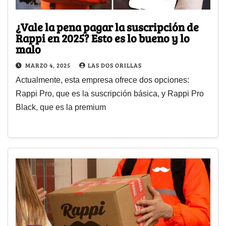
¿Vale la pena pagar la suscripción de
Rappi en 2025? Esto es lo bueno y lo
malo
MARZO 4, 2025
LAS DOS ORILLAS
Actualmente, esta empresa ofrece dos opciones:
Rappi Pro, que es la suscripción básica, y Rappi Pro
Black, que es la premium