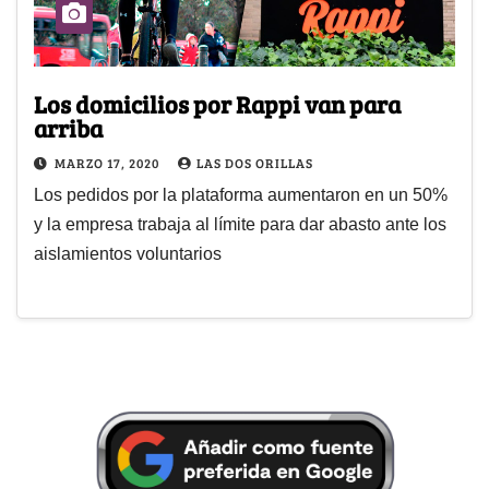
Los domicilios por Rappi van para
arriba
MARZO 17, 2020
LAS DOS ORILLAS
Los pedidos por la plataforma aumentaron en un 50%
y la empresa trabaja al límite para dar abasto ante los
aislamientos voluntarios