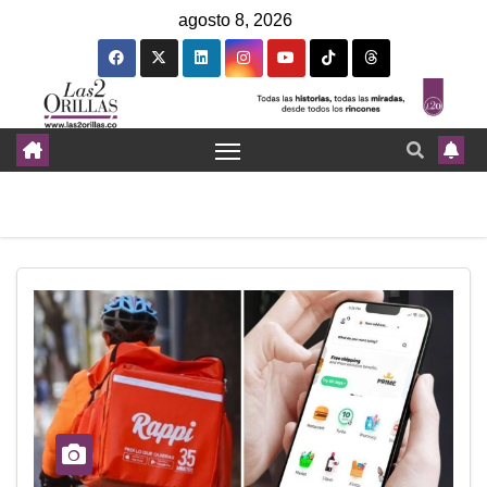
agosto 8, 2026