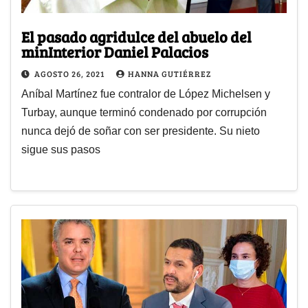
El pasado agridulce del abuelo del
minInterior Daniel Palacios
AGOSTO 26, 2021
HANNA GUTIÉRREZ
Aníbal Martínez fue contralor de López Michelsen y
Turbay, aunque terminó condenado por corrupción
nunca dejó de soñar con ser presidente. Su nieto
sigue sus pasos