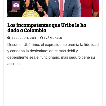
Los incompetentes que Uribe le ha
dado a Colombia
FEBRERO 3, 2021
IVÁN GALLO
Desde el Ubérrimo, el expresidente premia la fidelidad
y condena la deslealtad: entre más débil y
dependiente sea el funcionario, más seguro tiene su
ascenso