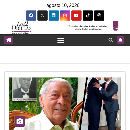
agosto 10, 2026