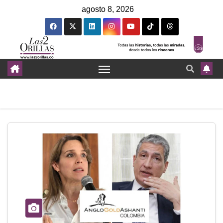
agosto 8, 2026