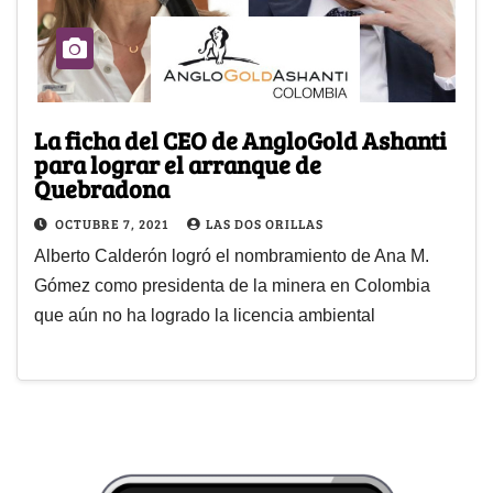
La ficha del CEO de AngloGold Ashanti
para lograr el arranque de
Quebradona
OCTUBRE 7, 2021
LAS DOS ORILLAS
Alberto Calderón logró el nombramiento de Ana M.
Gómez como presidenta de la minera en Colombia
que aún no ha logrado la licencia ambiental