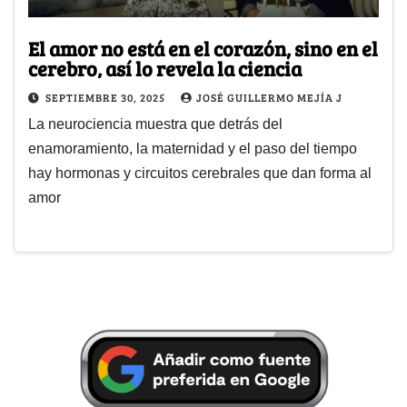
El amor no está en el corazón, sino en el
cerebro, así lo revela la ciencia
SEPTIEMBRE 30, 2025
JOSÉ GUILLERMO MEJÍA J
La neurociencia muestra que detrás del
enamoramiento, la maternidad y el paso del tiempo
hay hormonas y circuitos cerebrales que dan forma al
amor