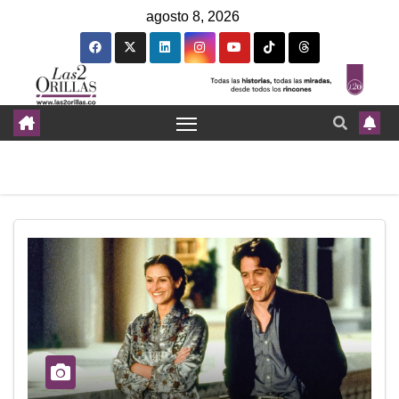
agosto 8, 2026