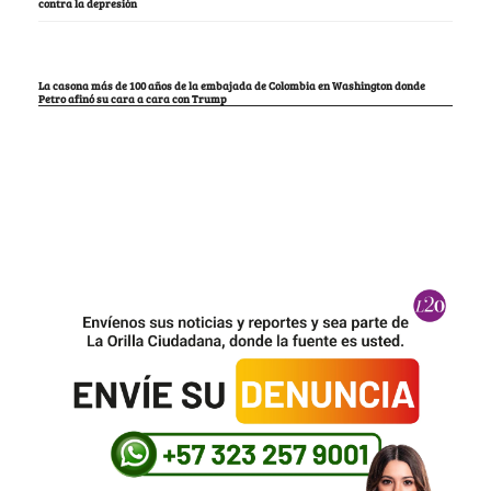
contra la depresión
La casona más de 100 años de la embajada de Colombia en Washington donde
Petro afinó su cara a cara con Trump