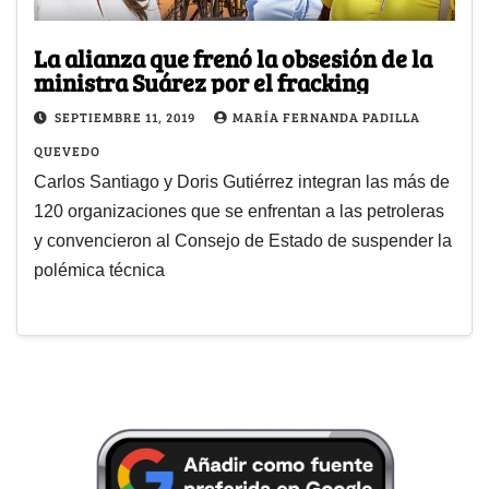
La alianza que frenó la obsesión de la
ministra Suárez por el fracking
SEPTIEMBRE 11, 2019
MARÍA FERNANDA PADILLA
QUEVEDO
Carlos Santiago y Doris Gutiérrez integran las más de
120 organizaciones que se enfrentan a las petroleras
y convencieron al Consejo de Estado de suspender la
polémica técnica