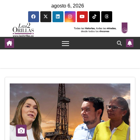
agosto 6, 2026