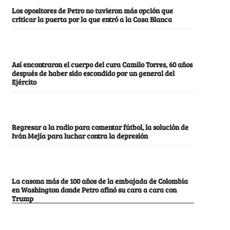
Los opositores de Petro no tuvieron más opción que
criticar la puerta por la que entró a la Casa Blanca
Así encontraron el cuerpo del cura Camilo Torres, 60 años
después de haber sido escondido por un general del
Ejército
Regresar a la radio para comentar fútbol, la solución de
Iván Mejía para luchar contra la depresión
La casona más de 100 años de la embajada de Colombia
en Washington donde Petro afinó su cara a cara con
Trump