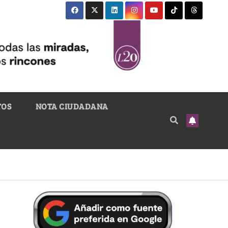
TOS
NOTA CIUDADANA