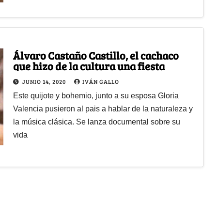
Álvaro Castaño Castillo, el cachaco
que hizo de la cultura una fiesta
JUNIO 14, 2020
IVÁN GALLO
Este quijote y bohemio, junto a su esposa Gloria
Valencia pusieron al pais a hablar de la naturaleza y
la música clásica. Se lanza documental sobre su
vida