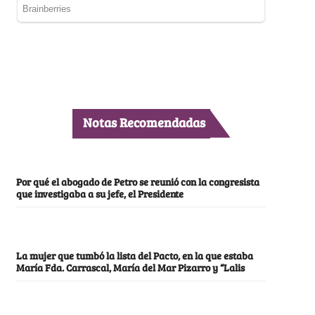
Notas Recomendadas
Por qué el abogado de Petro se reunió con la congresista
que investigaba a su jefe, el Presidente
La mujer que tumbó la lista del Pacto, en la que estaba
María Fda. Carrascal, María del Mar Pizarro y “Lalis