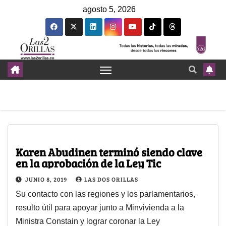
agosto 5, 2026
Karen Abudinen terminó siendo clave
en la aprobación de la Ley Tic
JUNIO 8, 2019
LAS DOS ORILLAS
Su contacto con las regiones y los parlamentarios,
resulto útil para apoyar junto a Minvivienda a la
Ministra Constain y lograr coronar la Ley