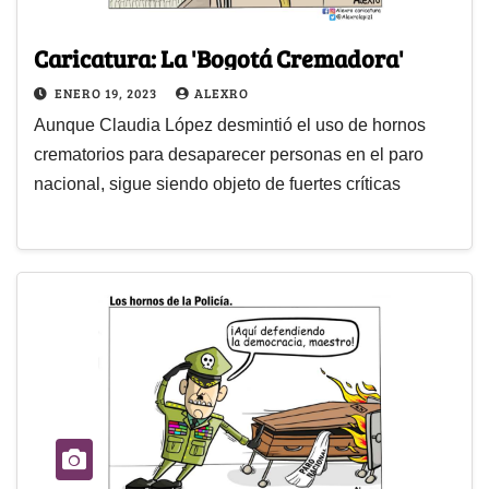
Caricatura: La 'Bogotá Cremadora'
ENERO 19, 2023
ALEXRO
Aunque Claudia López desmintió el uso de hornos
crematorios para desaparecer personas en el paro
nacional, sigue siendo objeto de fuertes críticas