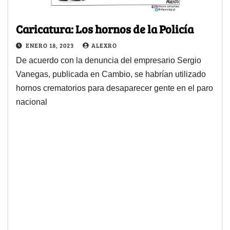
Caricatura: Los hornos de la Policía
ENERO 18, 2023
ALEXRO
De acuerdo con la denuncia del empresario Sergio
Vanegas, publicada en Cambio, se habrían utilizado
hornos crematorios para desaparecer gente en el paro
nacional