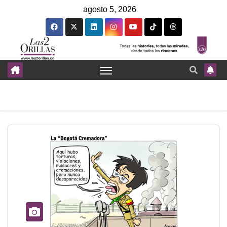
agosto 5, 2026