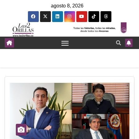
agosto 8, 2026