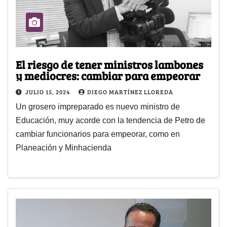
El riesgo de tener ministros lambones
y mediocres: cambiar para empeorar
JULIO 15, 2024
DIEGO MARTÍNEZ LLOREDA
Un grosero impreparado es nuevo ministro de
Educación, muy acorde con la tendencia de Petro de
cambiar funcionarios para empeorar, como en
Planeación y Minhacienda