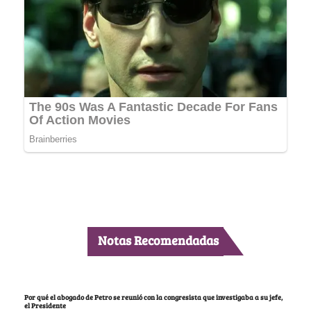
Notas Recomendadas
Por qué el abogado de Petro se reunió con la congresista que investigaba a su jefe,
el Presidente