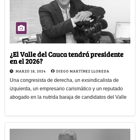
¿El Valle del Cauca tendrá presidente
en el 2026?
MARZO 18, 2024
DIEGO MARTÍNEZ LLOREDA
Una congresista de derecha, un exsindicalista de
izquierda, un empresario carismático y un reputado
abogado en la nutrida baraja de candidatos del Valle