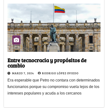
Entre tecnocracia y propósitos de
cambio
MARZO 7, 2024
RODRIGO LÓPEZ OVIEDO
Era esperable que Petro no contara con determinados
funcionarios porque su compromiso vuela lejos de los
intereses populares y acuda a los cercanos