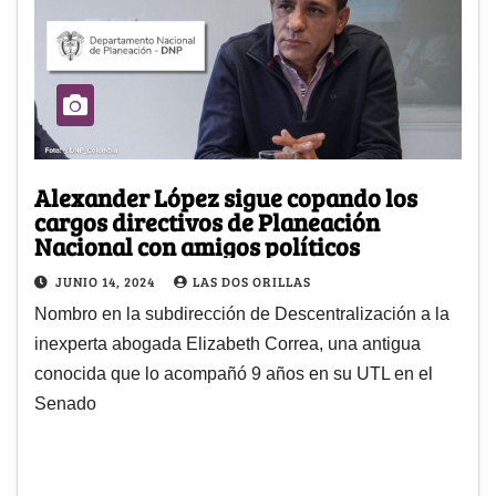
Alexander López sigue copando los
cargos directivos de Planeación
Nacional con amigos políticos
JUNIO 14, 2024
LAS DOS ORILLAS
Nombro en la subdirección de Descentralización a la
inexperta abogada Elizabeth Correa, una antigua
conocida que lo acompañó 9 años en su UTL en el
Senado