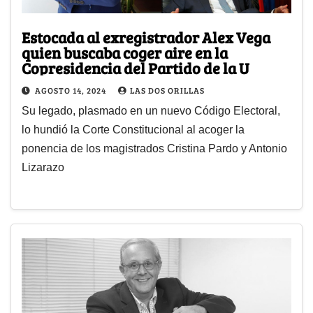
Estocada al exregistrador Alex Vega
quien buscaba coger aire en la
Copresidencia del Partido de la U
AGOSTO 14, 2024
LAS DOS ORILLAS
Su legado, plasmado en un nuevo Código Electoral,
lo hundió la Corte Constitucional al acoger la
ponencia de los magistrados Cristina Pardo y Antonio
Lizarazo