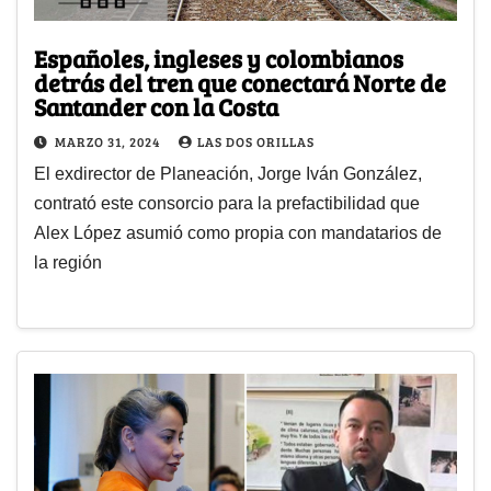
Españoles, ingleses y colombianos
detrás del tren que conectará Norte de
Santander con la Costa
MARZO 31, 2024
LAS DOS ORILLAS
El exdirector de Planeación, Jorge Iván González,
contrató este consorcio para la prefactibilidad que
Alex López asumió como propia con mandatarios de
la región