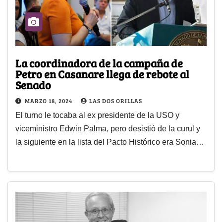
La coordinadora de la campaña de
Petro en Casanare llega de rebote al
Senado
MARZO 18, 2024
LAS DOS ORILLAS
El turno le tocaba al ex presidente de la USO y
viceministro Edwin Palma, pero desistió de la curul y
la siguiente en la lista del Pacto Histórico era Sonia…