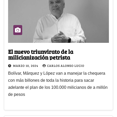
El nuevo triunvirato de la
milicianización petrista
MARZO 10, 2024
CARLOS ALONSO LUCIO
Bolívar, Márquez y López van a manejar la chequera
con más billones de toda la historia para sacar
adelante el plan de los 100.000 milicianos de a millón
de pesos