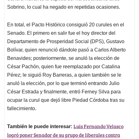
Sobrino, lo cual ha negado en repetidas ocasiones.
En total, el Pacto Histórico consiguió 20 curules en el
Senado. El primero en salir fue el hoy director del
Departamento de Prosperidad Social (DPS), Gustavo
Bolívar, quien renunció dándole pasó a Carlos Alberto
Benavides; posteriormente, se anuló la elección de
César Pachón, quien fue reemplazado por Catalina
Pérez; le siguió Roy Barreras, a quien también se le
anuló la elección, por lo que terminó entrando Julio
César Estrada y finalmente, entró Ferney Silva para
ocupar la curul que dejó libre Piedad Córdoba tras su
fallecimiento.
Luis Fernando Velasco
También le puede interesar:
logró poner Senador de su grupo de liberales contra