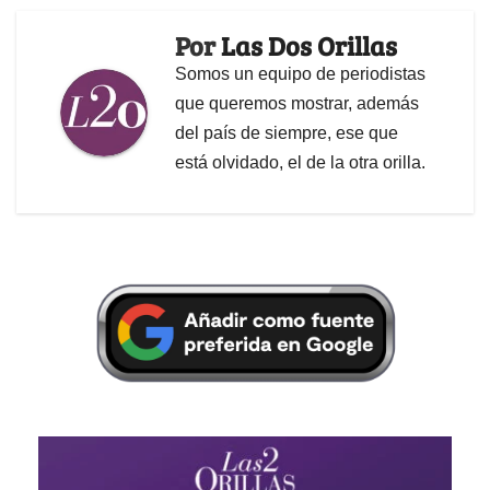
Por
Las Dos Orillas
Somos un equipo de periodistas
que queremos mostrar, además
del país de siempre, ese que
está olvidado, el de la otra orilla.