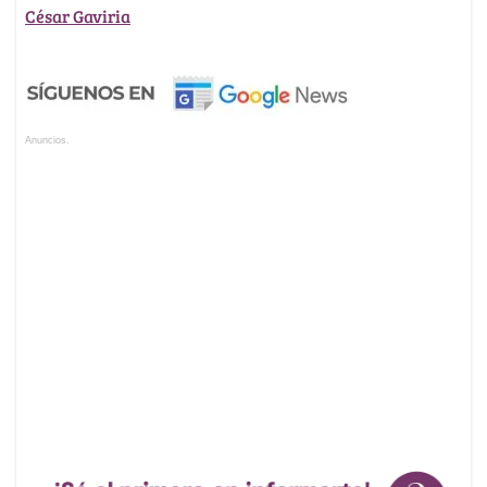
César Gaviria
Anuncios.