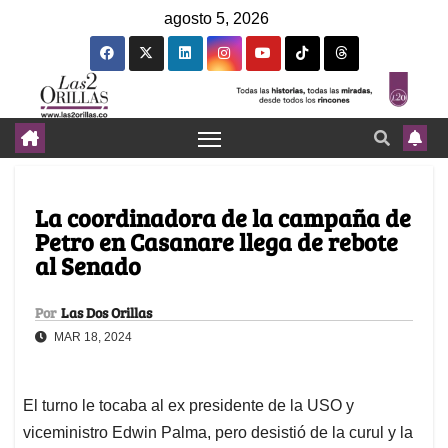
agosto 5, 2026
La coordinadora de la campaña de
Petro en Casanare llega de rebote
al Senado
Por
Las Dos Orillas
MAR 18, 2024
El turno le tocaba al ex presidente de la USO y
viceministro Edwin Palma, pero desistió de la curul y la