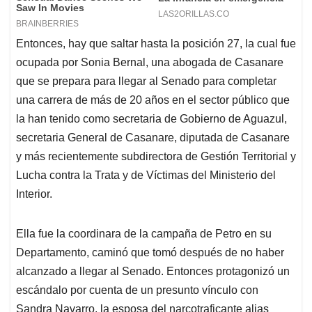
Entonces, hay que saltar hasta la posición 27, la cual fue
ocupada por Sonia Bernal, una abogada de Casanare
que se prepara para llegar al Senado para completar
una carrera de más de 20 años en el sector público que
la han tenido como secretaria de Gobierno de Aguazul,
secretaria General de Casanare, diputada de Casanare
y más recientemente subdirectora de Gestión Territorial y
Lucha contra la Trata y de Víctimas del Ministerio del
Interior.
Ella fue la coordinara de la campaña de Petro en su
Departamento, caminó que tomó después de no haber
alcanzado a llegar al Senado. Entonces protagonizó un
escándalo por cuenta de un presunto vínculo con
Sandra Navarro, la esposa del narcotraficante alias