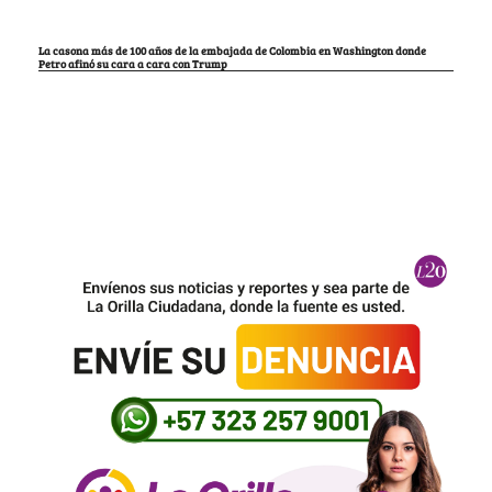
La casona más de 100 años de la embajada de Colombia en Washington donde
Petro afinó su cara a cara con Trump