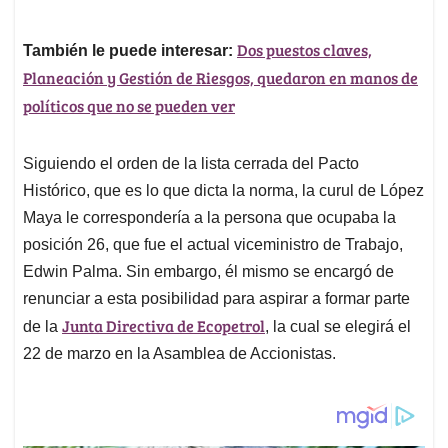
Dos puestos claves,
También le puede interesar:
Planeación y Gestión de Riesgos, quedaron en manos de
políticos que no se pueden ver
Siguiendo el orden de la lista cerrada del Pacto
Histórico, que es lo que dicta la norma, la curul de López
Maya le correspondería a la persona que ocupaba la
posición 26, que fue el actual viceministro de Trabajo,
Edwin Palma. Sin embargo, él mismo se encargó de
renunciar a esta posibilidad para aspirar a formar parte
Junta Directiva de Ecopetrol
de la
, la cual se elegirá el
22 de marzo en la Asamblea de Accionistas.