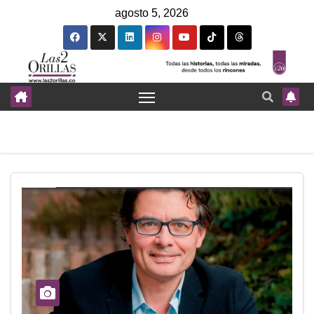
agosto 5, 2026