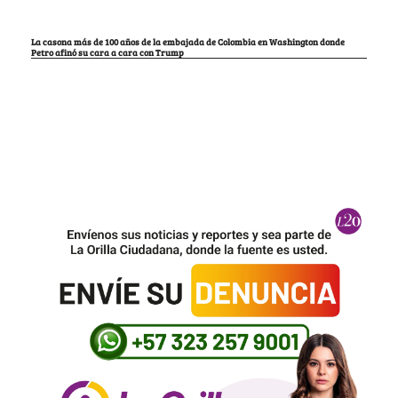
La casona más de 100 años de la embajada de Colombia en Washington donde
Petro afinó su cara a cara con Trump