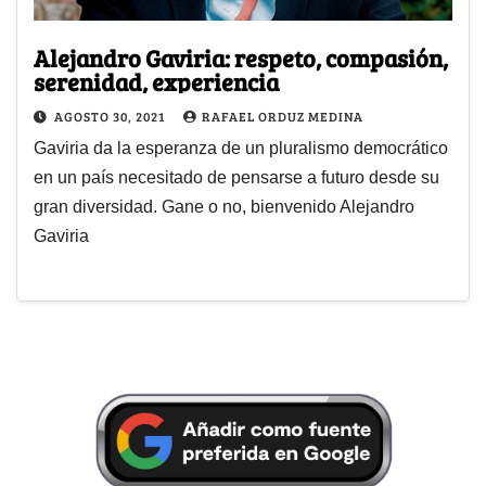
Alejandro Gaviria: respeto, compasión,
serenidad, experiencia
AGOSTO 30, 2021
RAFAEL ORDUZ MEDINA
Gaviria da la esperanza de un pluralismo democrático
en un país necesitado de pensarse a futuro desde su
gran diversidad. Gane o no, bienvenido Alejandro
Gaviria