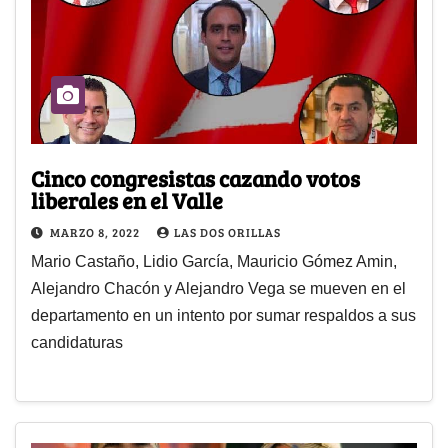
Cinco congresistas cazando votos
liberales en el Valle
MARZO 8, 2022
LAS DOS ORILLAS
Mario Castaño, Lidio García, Mauricio Gómez Amin,
Alejandro Chacón y Alejandro Vega se mueven en el
departamento en un intento por sumar respaldos a sus
candidaturas