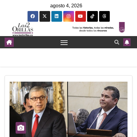
agosto 4, 2026