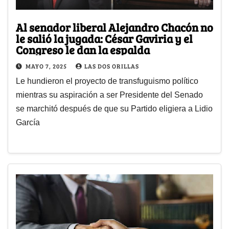
Al senador liberal Alejandro Chacón no
le salió la jugada: César Gaviria y el
Congreso le dan la espalda
MAYO 7, 2025
LAS DOS ORILLAS
Le hundieron el proyecto de transfuguismo político
mientras su aspiración a ser Presidente del Senado
se marchitó después de que su Partido eligiera a Lidio
García