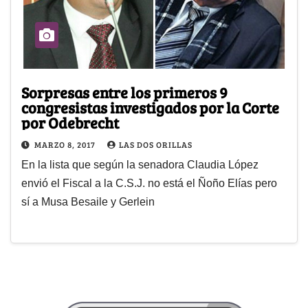
Sorpresas entre los primeros 9
congresistas investigados por la Corte
por Odebrecht
MARZO 8, 2017
LAS DOS ORILLAS
En la lista que según la senadora Claudia López
envió el Fiscal a la C.S.J. no está el Ñoño Elías pero
sí a Musa Besaile y Gerlein