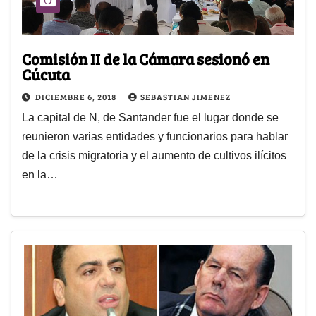
Comisión II de la Cámara sesionó en
Cúcuta
DICIEMBRE 6, 2018
SEBASTIAN JIMENEZ
La capital de N, de Santander fue el lugar donde se
reunieron varias entidades y funcionarios para hablar
de la crisis migratoria y el aumento de cultivos ilícitos
en la…