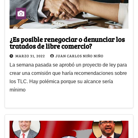
¿Es posible renegociar o denunciar los
tratados de libre comercio?
MARZO 31, 2022
JUAN CARLOS NIÑO NIÑO
La semana pasada se aprobó un proyecto de ley para
crear una comisión que haría recomendaciones sobre
los TLC. Hay polémica porque su alcance sería
mínimo