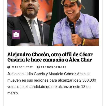
Alejandro Chacón, otro alfil de César
Gaviria le hace campaña a Álex Char
MARZO 1, 2022
LAS DOS ORILLAS
Junto con Lidio García y Mauricio Gómez Amin se
mueven en sus regiones para alcanzar los 2.500.000
votos que el candidato quiere alcanzar este 13 de
marzo