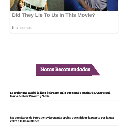
Notas Recomendadas
La mujer que tumbó la lista del Pacto, en la que estaba María Fda. Carrascal,
María del Mar Pizarro y “Lalis
Los opositores de Petro no tuvieron más opción que criticar la puerta por la que
entró a la Casa Blanca