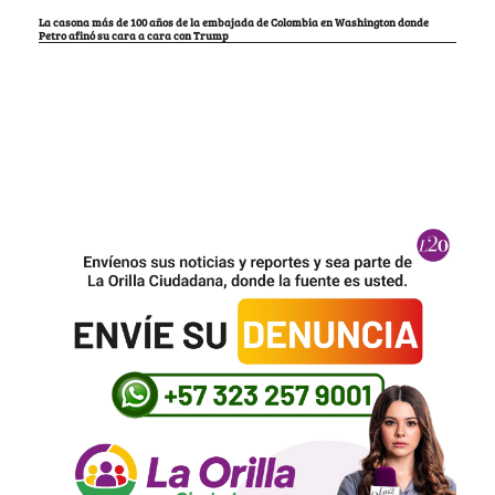
La casona más de 100 años de la embajada de Colombia en Washington donde
Petro afinó su cara a cara con Trump