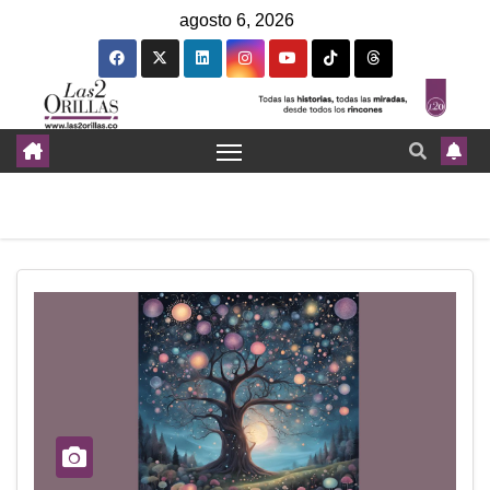
agosto 6, 2026