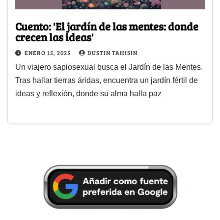
Cuento: 'El jardín de las mentes: donde
crecen las ideas'
ENERO 15, 2025
DUSTIN TAHISIN
Un viajero sapiosexual busca el Jardín de las Mentes.
Tras hallar tierras áridas, encuentra un jardín fértil de
ideas y reflexión, donde su alma halla paz