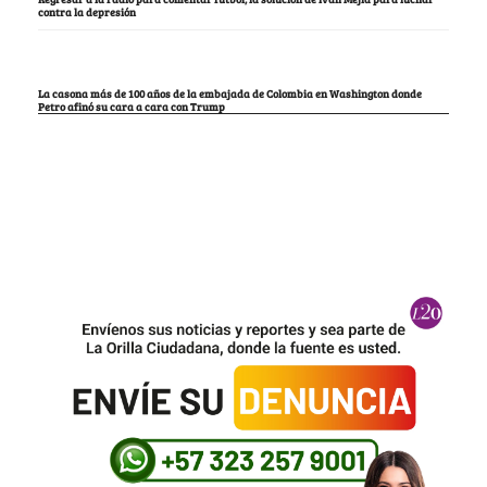
contra la depresión
La casona más de 100 años de la embajada de Colombia en Washington donde
Petro afinó su cara a cara con Trump