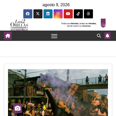
agosto 9, 2026