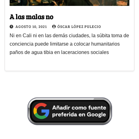
A las malas no
AGOSTO 10, 2021
ÓSCAR LÓPEZ PULECIO
Ni en Cali ni en las demás ciudades, la súbita toma de
conciencia puede limitarse a colocar humanitarios
paños de agua tibia en laceraciones sociales